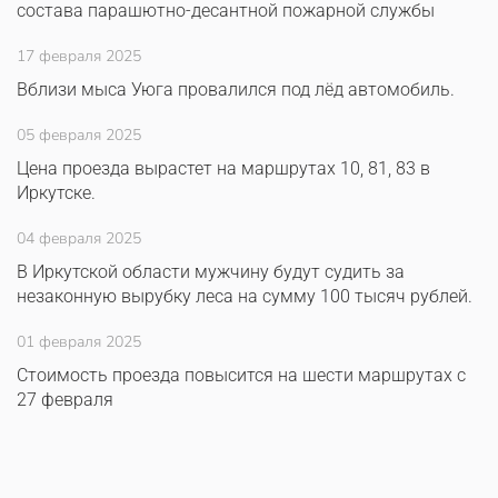
состава парашютно-десантной пожарной службы
17 февраля 2025
Вблизи мыса Уюга провалился под лёд автомобиль.
05 февраля 2025
Цена проезда вырастет на маршрутах 10, 81, 83 в
Иркутске.
04 февраля 2025
В Иркутской области мужчину будут судить за
незаконную вырубку леса на сумму 100 тысяч рублей.
01 февраля 2025
Стоимость проезда повысится на шести маршрутах с
27 февраля