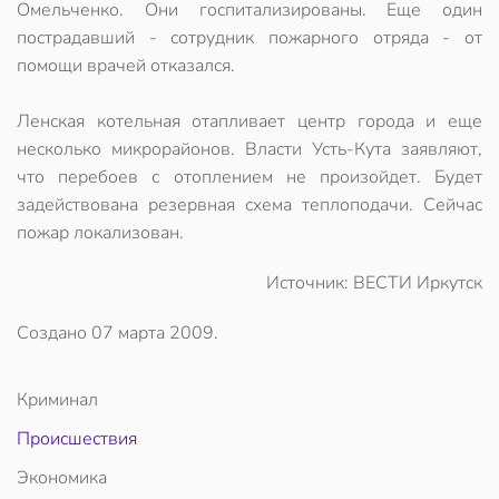
Омельченко. Они госпитализированы. Еще один
пострадавший - сотрудник пожарного отряда - от
помощи врачей отказался.
Ленская котельная отапливает центр города и еще
несколько микрорайонов. Власти Усть-Кута заявляют,
что перебоев с отоплением не произойдет. Будет
задействована резервная схема теплоподачи. Сейчас
пожар локализован.
Источник: ВЕСТИ Иркутск
Создано
07 марта 2009
.
Криминал
Происшествия
Экономика