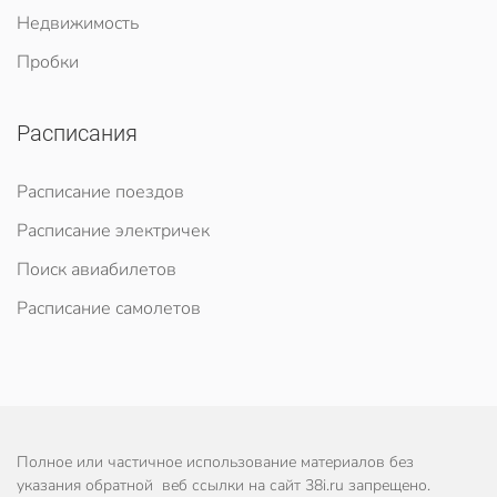
Недвижимость
Пробки
Расписания
Расписание поездов
Расписание электричек
Поиск авиабилетов
Расписание самолетов
Полное или частичное использование материалов без
указания обратной веб ссылки на сайт 38i.ru запрещено.