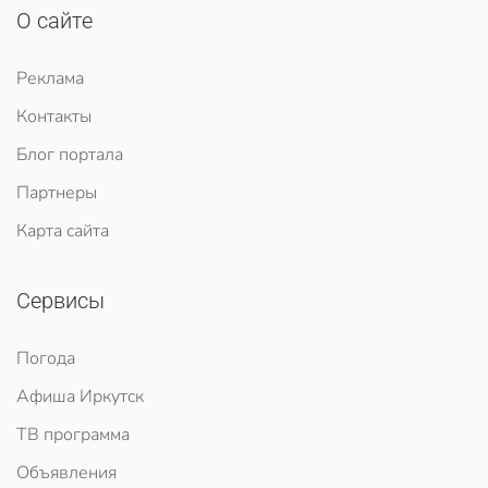
О сайте
Реклама
Контакты
Блог портала
Партнеры
Карта сайта
Сервисы
Погода
Афиша Иркутск
ТВ программа
Объявления