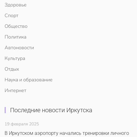
Здоровье
Спорт
Общество
Политика
Автоновости
Культура
Отдых
Наука и образование
Интернет
Последние новости Иркутска
19 февраля 2025
В Иркутском аэропорту начались тренировки личного