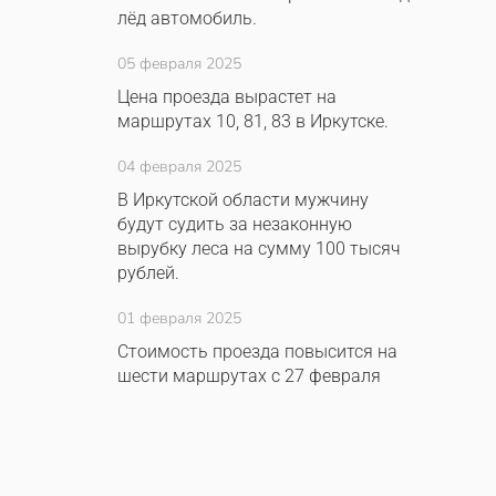
лёд автомобиль.
05 февраля 2025
Цена проезда вырастет на
маршрутах 10, 81, 83 в Иркутске.
04 февраля 2025
В Иркутской области мужчину
будут судить за незаконную
вырубку леса на сумму 100 тысяч
рублей.
01 февраля 2025
Стоимость проезда повысится на
шести маршрутах с 27 февраля