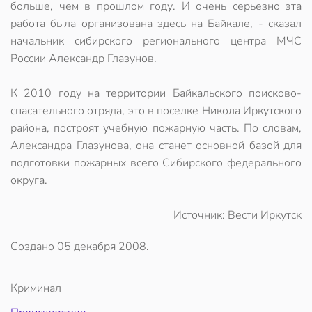
больше, чем в прошлом году. И очень серьезно эта
работа была организована здесь на Байкале, - сказал
начальник сибирского регионального центра МЧС
России Александр Глазунов.
К 2010 году на территории Байкальского поисково-
спасательного отряда, это в поселке Никола Иркутского
района, построят учебную пожарную часть. По словам,
Александра Глазунова, она станет основной базой для
подготовки пожарных всего Сибирского федерального
округа.
Источник: Вести Иркутск
Создано
05 декабря 2008
.
Криминал