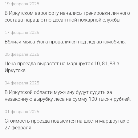
19 февраля 2025
В Иркутском аэропорту начались тренировки личного
состава парашютно-десантной пожарной службы
17 февраля 2025
Вблизи мыса Уюга провалился под лёд автомобиль.
05 февраля 2025
Цена проезда вырастет на маршрутах 10, 81, 83 в
Иркутске.
04 февраля 2025
В Иркутской области мужчину будут судить за
незаконную вырубку леса на сумму 100 тысяч рублей.
01 февраля 2025
Стоимость проезда повысится на шести маршрутах с
27 февраля