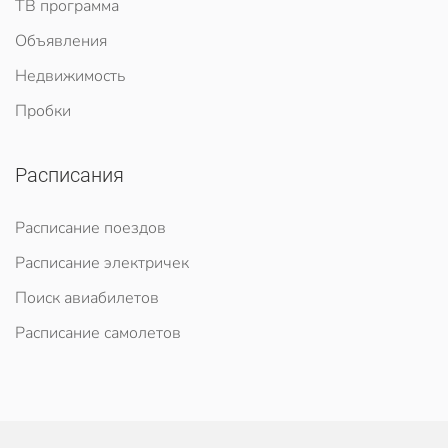
ТВ программа
Объявления
Недвижимость
Пробки
Расписания
Расписание поездов
Расписание электричек
Поиск авиабилетов
Расписание самолетов