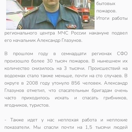
бытовых
пожаров.
Итоги работы
регионального центра МЧС России накануне подвел
его начальник Александр Глазунов.
В прошлом году в семнадцати регионах СФО
произошло более 30 тысяч пожаров. В нынешнем их
количество снизилось на 3 тысячи. Происшествий на
водоемах стало также меньше, почти на сто случаев. В
округе в 2008 году утонуло 856 человек. Александр
Глазунов отметил, что спасательным бригадам очень
часто приходилось искать и спасать грибников,
ягодников, туристов.
- Также идет у нас неплохая работа и неплохие
показатели. Мы спасли почти на 1,5 тысячи людей