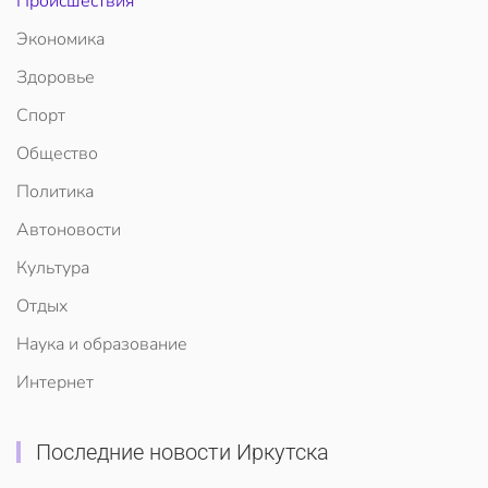
Происшествия
Экономика
Здоровье
Спорт
Общество
Политика
Автоновости
Культура
Отдых
Наука и образование
Интернет
Последние новости Иркутска