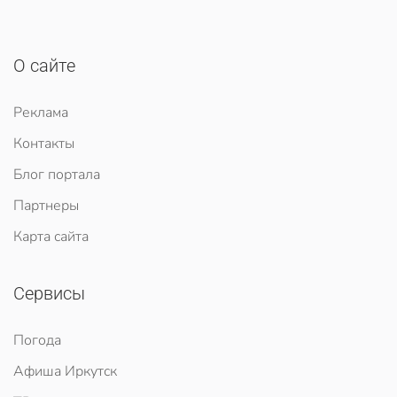
О сайте
Реклама
Контакты
Блог портала
Партнеры
Карта сайта
Сервисы
Погода
Афиша Иркутск