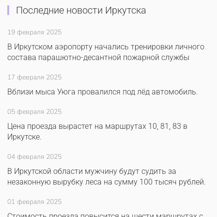
Последние новости Иркутска
19 февраля 2025
В Иркутском аэропорту начались тренировки личного
состава парашютно-десантной пожарной службы
17 февраля 2025
Вблизи мыса Уюга провалился под лёд автомобиль.
05 февраля 2025
Цена проезда вырастет на маршрутах 10, 81, 83 в
Иркутске.
04 февраля 2025
В Иркутской области мужчину будут судить за
незаконную вырубку леса на сумму 100 тысяч рублей.
01 февраля 2025
Стоимость проезда повысится на шести маршрутах с