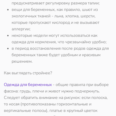
предусматривает регулировку размера талии;
вещи для беременных, как правило, шьют из
экологичных тканей - льна, хлопка, шерсти,
которые пропускают кислород и не вызывают
аллергии;
некоторые модели могут использоваться как
одежда для кормления, что чрезвычайно удобно;
в период восстановления после родов одежда для
беременных также будет удобным и красивым
решением.
Как выглядеть стройнее?
Одежда для беременных
- общие правила при выборе
фасона: грудь, плечи и живот нужно подчеркнуть.
Следует обратить внимание на рисунок: если полоска,
то косая (противопоказаны горизонтальные и
вертикальные полосы), платье в крупный цветок