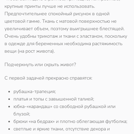
крупные принты лучше не использовать.
Предпочтительнее спокойный рисунок в одной
цветовой гамме. Ткань с матовой поверхностью не
увеличивает объем, поэтому выигрышнее блестящей.
Очень удобны трикотаж и ткани с эластаном, поскольку
в одежде для беременных необходима растяжимость
вещи (на рост живота).
Подчеркнуть или скрыть живот?
С первой задачей прекрасно справятся:
рубашка-трапеция;
платья и топы с завышенной талией;
юбка-«карандаш» со свободной рубашкой или
блузой;
брюки «на бедрах» и плотно облегающая футболка;
светлые и яркие ткани, отсутствие декора и