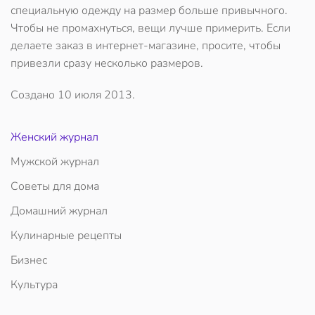
специальную одежду на размер больше привычного.
Чтобы не промахнуться, вещи лучше примерить. Если
делаете заказ в интернет-магазине, просите, чтобы
привезли сразу несколько размеров.
Создано
10 июля 2013
.
Женский журнал
Мужской журнал
Советы для дома
Домашний журнал
Кулинарные рецепты
Бизнес
Культура