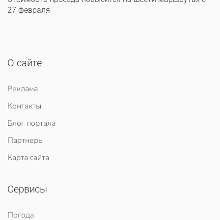
27 февраля
О сайте
Реклама
Контакты
Блог портала
Партнеры
Карта сайта
Сервисы
Погода