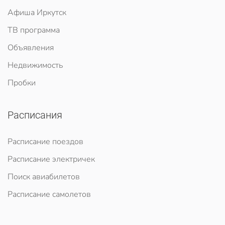
Афиша Иркутск
ТВ программа
Объявления
Недвижимость
Пробки
Расписания
Расписание поездов
Расписание электричек
Поиск авиабилетов
Расписание самолетов