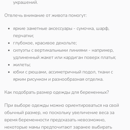
украшений.
Отвлечь внимание от живота помогут:
яркие заметные аксессуары - сумочка, шарф,
перчатки;
глубокое, красивое декольте;
силуэты с вертикальными линиями - например,
удлиненный жакет или кардиган поверх платья;
жилеты;
юбки с рюшами, ассиметричный подол, ткани с
ярким рисунком и разнообразная отделка.
Как подобрать размер одежды для беременных?
При выборе одежды можно ориентироваться на свой
обычный размер, но поскольку увеличение веса за
время беременности предсказать невозможно,
некоторые мамы предпочитают заранее выбирать