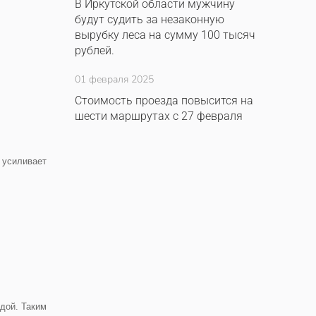
В Иркутской области мужчину
будут судить за незаконную
вырубку леса на сумму 100 тысяч
рублей.
01 февраля 2025
Стоимость проезда повысится на
шести маршрутах с 27 февраля
 усиливает
дой. Таким