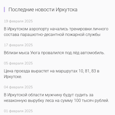
Последние новости Иркутска
19 февраля 2025
В Иркутском аэропорту начались тренировки личного
состава парашютно-десантной пожарной службы
17 февраля 2025
Вблизи мыса Уюга провалился под лёд автомобиль.
05 февраля 2025
Цена проезда вырастет на маршрутах 10, 81, 83 в
Иркутске.
04 февраля 2025
В Иркутской области мужчину будут судить за
незаконную вырубку леса на сумму 100 тысяч рублей.
01 февраля 2025