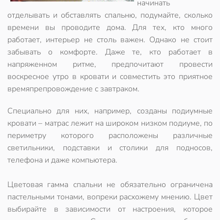
начинать
отделывать и обставлять спальню, подумайте, сколько
времени вы проводите дома. Для тех, кто много
работает, интерьер не столь важен. Однако не стоит
забывать о комфорте. Даже те, кто работает в
напряженном ритме, предпочитают провести
воскресное утро в кровати и совместить это приятное
времяпрепровождение с завтраком.
Специально для них, например, созданы подиумные
кровати – матрас лежит на широком низком подиуме, по
периметру которого расположены различные
светильники, подставки и столики для подносов,
телефона и даже компьютера.
Цветовая гамма спальни не обязательно ограничена
пастельными тонами, вопреки расхожему мнению. Цвет
выбирайте в зависимости от настроения, которое