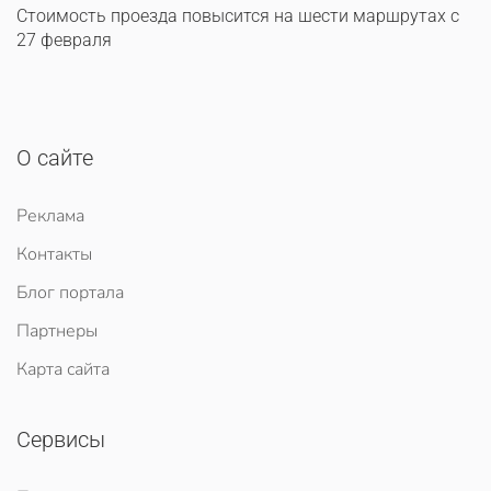
Стоимость проезда повысится на шести маршрутах с
27 февраля
О сайте
Реклама
Контакты
Блог портала
Партнеры
Карта сайта
Сервисы