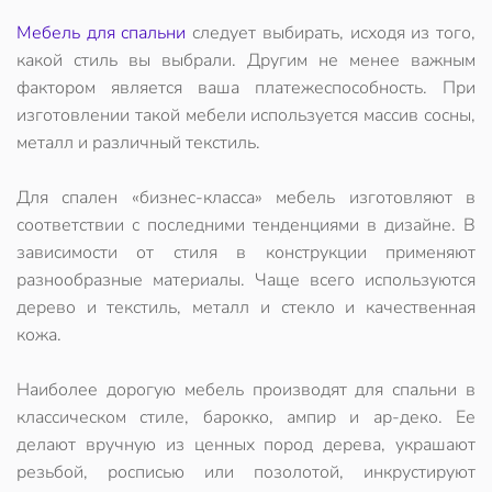
Мебель для спальни
следует выбирать, исходя из того,
какой стиль вы выбрали. Другим не менее важным
фактором является ваша платежеспособность. При
изготовлении такой мебели используется массив сосны,
металл и различный текстиль.
Для спален «бизнес-класса» мебель изготовляют в
соответствии с последними тенденциями в дизайне. В
зависимости от стиля в конструкции применяют
разнообразные материалы. Чаще всего используются
дерево и текстиль, металл и стекло и качественная
кожа.
Наиболее дорогую мебель производят для спальни в
классическом стиле, барокко, ампир и ар-деко. Ее
делают вручную из ценных пород дерева, украшают
резьбой, росписью или позолотой, инкрустируют