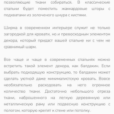
позволяющие ткани собираться. В классические
спальни будет поместить жаккардовые шторы с
подхватами из золоченого шнура с кистями.
Ширма в современном интерьере служит не только
загородкой для кровати, но и превосходным элементом
декора, который придаст вашей спальне ни с чем не
сравнимый шарм.
Все чаще и чаще в современных спальнях можно
встретить такой элемент декора, как балдахин. Если
выбрать подходящую конструкцию, то балдахин может
сделать уютной даже минималистскую кровать. Вовсе
необязательно расходовать на него огромное
количество ткани. Достаточно небольшого отреза
ткани, наброшенного на легкую деревянную или
металлическую раму или подвесную конструкцию с
пологом, которую крепят к стене или потолку.