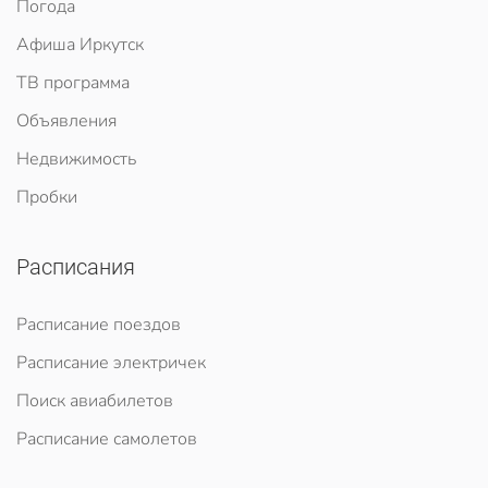
Погода
Афиша Иркутск
ТВ программа
Объявления
Недвижимость
Пробки
Расписания
Расписание поездов
Расписание электричек
Поиск авиабилетов
Расписание самолетов