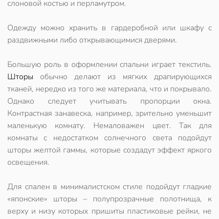
слоновой костью и перламутром.
Одежду можно хранить в гардеробной или шкафу с
раздвижными либо открывающимися дверями.
Большую роль в оформлении спальни играет текстиль.
Шторы
обычно делают из мягких драпирующихся
тканей, нередко из того же материала, что и покрывало.
Однако следует учитывать пропорции окна.
Контрастная занавеска, например, зрительно уменьшит
маленькую комнату. Немаловажен цвет. Так для
комнаты с недостатком солнечного света подойдут
шторы желтой гаммы, которые создадут эффект яркого
освещения.
Для спален в минималистском стиле подойдут гладкие
«японские» шторы – полупрозрачные полотнища, к
верху и низу которых пришиты пластиковые рейки, не