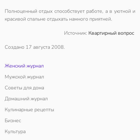
Полноценный отдых способствует работе, а в уютной и
красивой спальне отдыхать намного приятней.
Источник:
Квартирный вопрос
Создано
17 августа 2008
.
Женский журнал
Мужской журнал
Советы для дома
Домашний журнал
Кулинарные рецепты
Бизнес
Культура