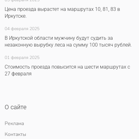
Цена проезда вырастет на маршрутах 10, 81, 83 в
Иркутске.
04 февраля 2025
В Иркутской области мужчину будут судить за
незаконную вырубку леса на сумму 100 тысяч рублей.
01 февраля 2025
Стоимость проезда повысится на шести маршрутах с
27 февраля
О сайте
Реклама
Контакты