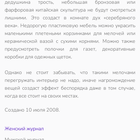
дедушкина трость, небольшая бронзовая или
фарфоровая китайская скульптура не будут смотреться
лишними. Это создаст в комнате дух «серебряного
века». Недорогую пластиковую мебель можно украсить
маленькими плетеными корзинками для мелочей или
керамической вазой с сухими корнями. Можно также
предусмотреть полочки для газет, декоративные
коробки для одежных щеток.
Однако не стоит забывать, что такими мелочами
перегружать интерьер не надо, иначе нагромождение
вещей создаст эффект беспорядка даже в том случае,
когда все стоит на своих местах.
Создано
10 июля 2008
.
Женский журнал
Мужской журнал