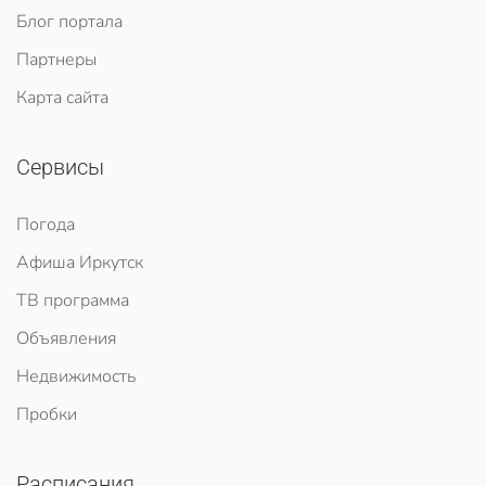
Блог портала
Партнеры
Карта сайта
Сервисы
Погода
Афиша Иркутск
ТВ программа
Объявления
Недвижимость
Пробки
Расписания