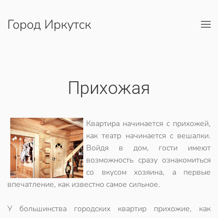
Город Иркутск
Перейти к содержимому
Прихожая
Квартира начинается с прихожей,
как театр начинается с вешалки.
Войдя в дом, гости имеют
возможность сразу ознакомиться
со вкусом хозяина, а первые
впечатление, как известно самое сильное.
У большинства городских квартир прихожие, как