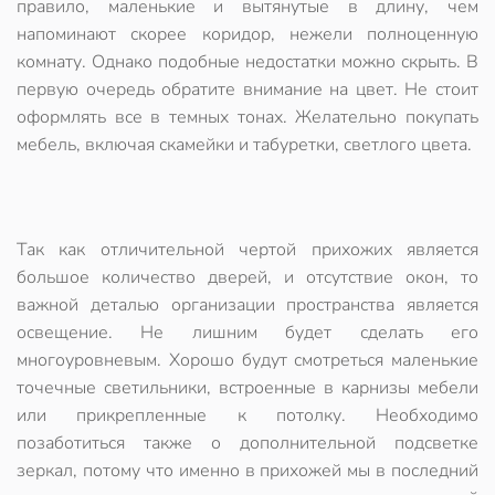
правило, маленькие и вытянутые в длину, чем
напоминают скорее коридор, нежели полноценную
комнату. Однако подобные недостатки можно скрыть. В
первую очередь обратите внимание на цвет. Не стоит
оформлять все в темных тонах. Желательно покупать
мебель, включая скамейки и табуретки, светлого цвета.
Так как отличительной чертой прихожих является
большое количество дверей, и отсутствие окон, то
важной деталью организации пространства является
освещение. Не лишним будет сделать его
многоуровневым. Хорошо будут смотреться маленькие
точечные светильники, встроенные в карнизы мебели
или прикрепленные к потолку. Необходимо
позаботиться также о дополнительной подсветке
зеркал, потому что именно в прихожей мы в последний