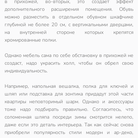
в прихожей, во-вторых, это создает эффект
дополнительного расширения помещения. Обувь
можно разместить в отдельном обувном шкафчике
глубиной не более 20 см, с вертикальными дверцами,
на внутренней стороне которых крепятся
хромированные полки.
Однако мебель сама по себе обстановку в прихожей не
создаст, надо украсить холл, чтобы он обрел свою
индивидуальность.
Например, напольная вешалка, полка для ключей и
шляп или подставка для зонтика придадут этой части
квартиры неповторимый шарм. Однако и аксессуары
тоже надо подбирать правильно. Согласитесь, что
соломенная шляпа посреди зимы смотрится нелепо,
даже если это деталь интерьера. Так как сейчас снова
приобрели популярность стили модерн и ар-деко,