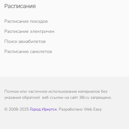
Расписания
Расписание поездов
Расписание электричек
Поиск авиабилетов
Расписание самолетов
Полное или частичное использование материалов без
указания обратной веб ссылки на сайт 38i.ru запрещено.
© 2008-2025
Город Иркутск
. Разработано Web Easy