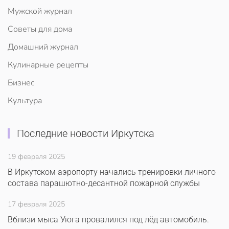
Мужской журнал
Советы для дома
Домашний журнал
Кулинарные рецепты
Бизнес
Культура
Последние новости Иркутска
19 февраля 2025
В Иркутском аэропорту начались тренировки личного
состава парашютно-десантной пожарной службы
17 февраля 2025
Вблизи мыса Уюга провалился под лёд автомобиль.