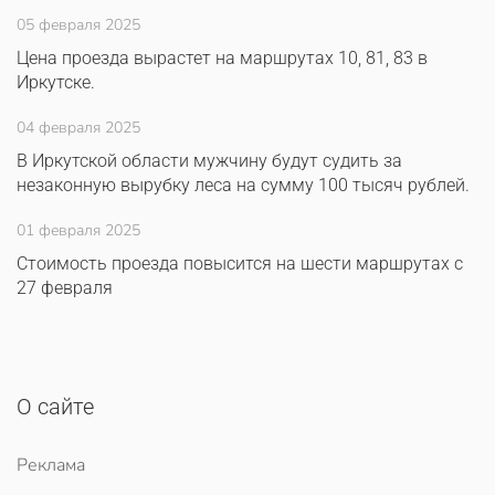
05 февраля 2025
Цена проезда вырастет на маршрутах 10, 81, 83 в
Иркутске.
04 февраля 2025
В Иркутской области мужчину будут судить за
незаконную вырубку леса на сумму 100 тысяч рублей.
01 февраля 2025
Стоимость проезда повысится на шести маршрутах с
27 февраля
О сайте
Реклама