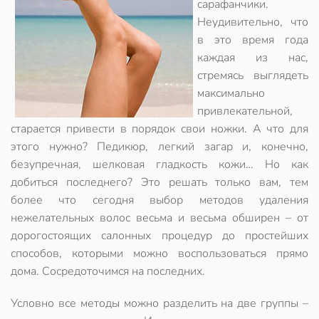
сарафанчики.
Неудивительно, что
в это время года
каждая из нас,
стремясь выглядеть
максимально
привлекательной,
старается привести в порядок свои ножки. А что для
этого нужно? Педикюр, легкий загар и, конечно,
безупречная, шелковая гладкость кожи… Но как
добиться последнего? Это решать только вам, тем
более что сегодня выбор методов удаления
нежелательных волос весьма и весьма обширен – от
дорогостоящих салонных процедур до простейших
способов, которыми можно воспользоваться прямо
дома. Сосредоточимся на последних.
Условно все методы можно разделить на две группы –