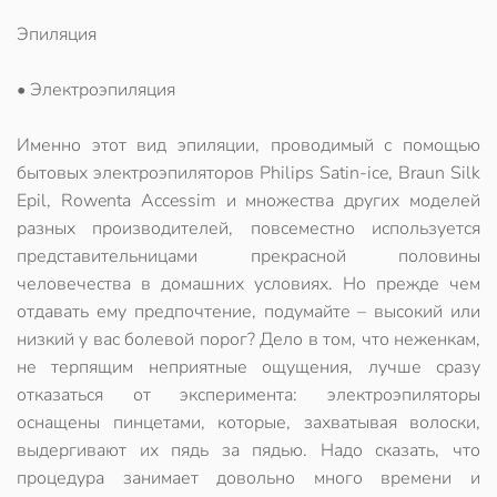
Эпиляция
• Электроэпиляция
Именно этот вид эпиляции, проводимый с помощью
бытовых электроэпиляторов Philips Satin-ice, Braun Silk
Epil, Rowenta Accessim и множества других моделей
разных производителей, повсеместно используется
представительницами прекрасной половины
человечества в домашних условиях. Но прежде чем
отдавать ему предпочтение, подумайте – высокий или
низкий у вас болевой порог? Дело в том, что неженкам,
не терпящим неприятные ощущения, лучше сразу
отказаться от эксперимента: электроэпиляторы
оснащены пинцетами, которые, захватывая волоски,
выдергивают их пядь за пядью. Надо сказать, что
процедура занимает довольно много времени и