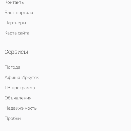
Контакты
Блог портала
Партнеры
Карта сайта
Сервисы
Погода
Афиша Иркутск
ТВ программа
Объявления
Недвижимость
Пробки