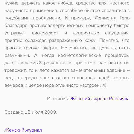
нужно держать какое-нибудь средство для местного
наружного применения, способное быстро справиться с
подобными проблемами. К примеру, Фенистил Гель
благодаря противоаллергическому компоненту быстро
устраняет дискомфорт и неприятные ощущения,
приятно охлаждая раздраженную кожу. Понятно, что
красота требует жертв. Но они все же должны быть
разумными. А когда косметологические процедуры
дают желаемый результат и при этом вас ничто не
тревожит, то и лето кажется замечательным вдвойне –
ведь впереди еще столько солнечных дней, теплых
вечеров и целое море отличного настроения!
Источник:
Женский журнал Ресничка
Создано
16 июля 2009
.
Женский журнал