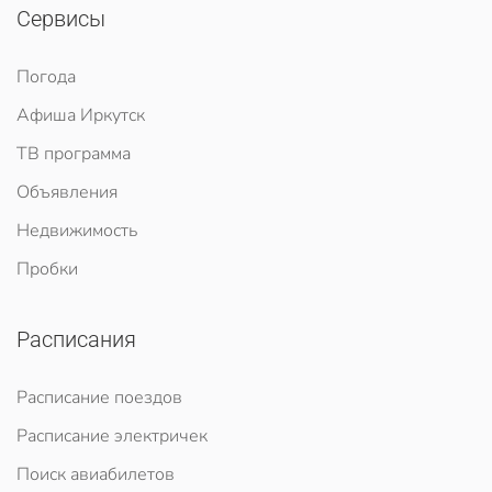
Сервисы
Погода
Афиша Иркутск
ТВ программа
Объявления
Недвижимость
Пробки
Расписания
Расписание поездов
Расписание электричек
Поиск авиабилетов