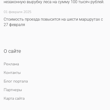
незаконную вырубку леса на сумму 100 тысяч рублей.
01 февраля 2025
Стоимость проезда повысится на шести маршрутах с
27 февраля
О сайте
Реклама
Контакты
Блог портала
Партнеры
Карта сайта