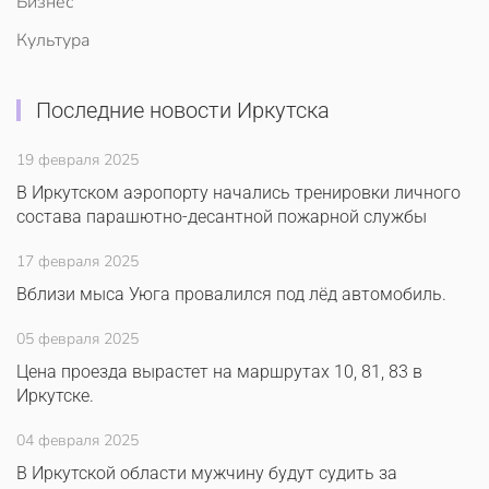
Бизнес
Культура
Последние новости Иркутска
19 февраля 2025
В Иркутском аэропорту начались тренировки личного
состава парашютно-десантной пожарной службы
17 февраля 2025
Вблизи мыса Уюга провалился под лёд автомобиль.
05 февраля 2025
Цена проезда вырастет на маршрутах 10, 81, 83 в
Иркутске.
04 февраля 2025
В Иркутской области мужчину будут судить за