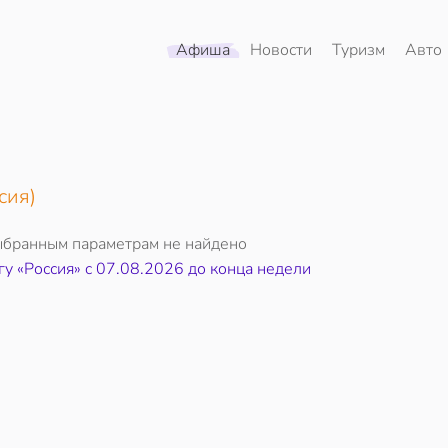
Афиша
Новости
Туризм
Авто
сия)
ыбранным параметрам не найдено
гу «Россия» c 07.08.2026 до конца недели