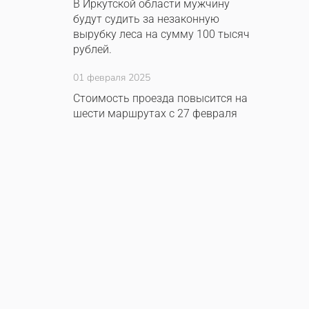
В Иркутской области мужчину
будут судить за незаконную
вырубку леса на сумму 100 тысяч
рублей.
01 февраля 2025
Стоимость проезда повысится на
шести маршрутах с 27 февраля