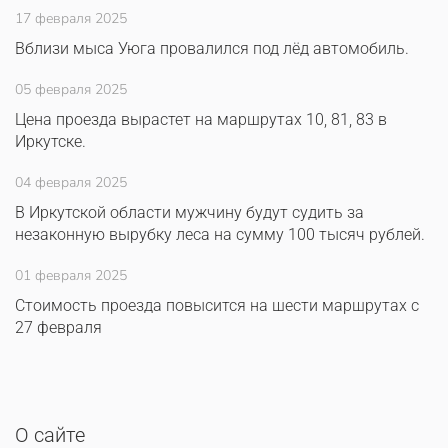
17 февраля 2025
Вблизи мыса Уюга провалился под лёд автомобиль.
05 февраля 2025
Цена проезда вырастет на маршрутах 10, 81, 83 в
Иркутске.
04 февраля 2025
В Иркутской области мужчину будут судить за
незаконную вырубку леса на сумму 100 тысяч рублей.
01 февраля 2025
Стоимость проезда повысится на шести маршрутах с
27 февраля
О сайте