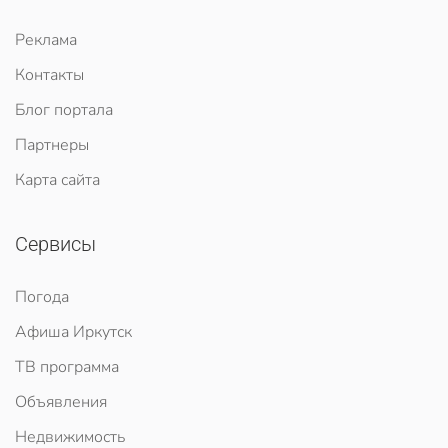
Реклама
Контакты
Блог портала
Партнеры
Карта сайта
Сервисы
Погода
Афиша Иркутск
ТВ программа
Объявления
Недвижимость