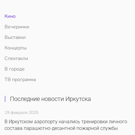
Кино
Вечеринки
Выставки
Концерты
Спектакли
В городе
ТВ программа
Последние новости Иркутска
19 февраля 2025
В Иркутском аэропорту начались тренировки личного
состава парашютно-десантной пожарной службы