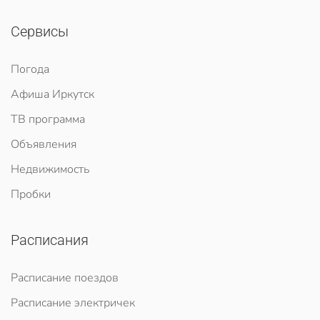
Сервисы
Погода
Афиша Иркутск
ТВ программа
Объявления
Недвижимость
Пробки
Расписания
Расписание поездов
Расписание электричек