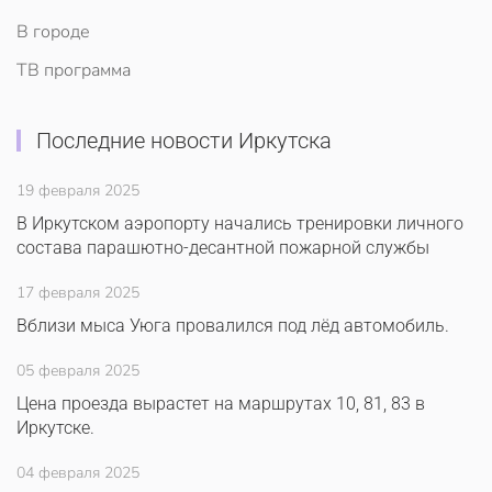
В городе
ТВ программа
Последние новости Иркутска
19 февраля 2025
В Иркутском аэропорту начались тренировки личного
состава парашютно-десантной пожарной службы
17 февраля 2025
Вблизи мыса Уюга провалился под лёд автомобиль.
05 февраля 2025
Цена проезда вырастет на маршрутах 10, 81, 83 в
Иркутске.
04 февраля 2025