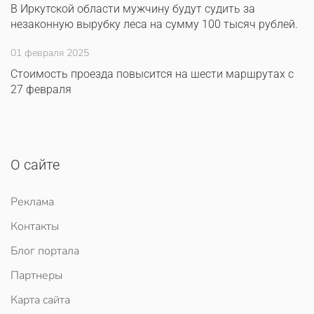
В Иркутской области мужчину будут судить за
незаконную вырубку леса на сумму 100 тысяч рублей.
01 февраля 2025
Стоимость проезда повысится на шести маршрутах с
27 февраля
О сайте
Реклама
Контакты
Блог портала
Партнеры
Карта сайта