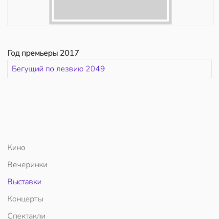
Год премьеры 2017
Бегущий по лезвию 2049
Кино
Вечеринки
Выставки
Концерты
Спектакли