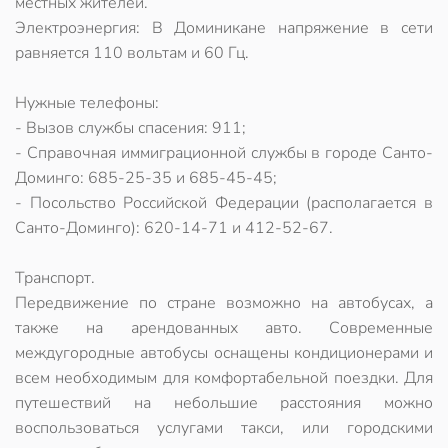
местных жителей.
Электроэнергия: В Доминикане напряжение в сети
равняется 110 вольтам и 60 Гц.
Нужные телефоны:
- Вызов службы спасения: 911;
- Справочная иммиграционной службы в городе Санто-
Доминго: 685-25-35 и 685-45-45;
- Посольство Российской Федерации (располагается в
Санто-Доминго): 620-14-71 и 412-52-67.
Транспорт.
Передвижение по стране возможно на автобусах, а
также на арендованных авто. Современные
междугородные автобусы оснащены кондиционерами и
всем необходимым для комфортабельной поездки. Для
путешествий на небольшие расстояния можно
воспользоваться услугами такси, или городскими