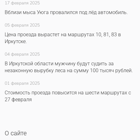
17 февраля 2025
Вблизи мыса Уюга провалился под лёд автомобиль.
05 февраля 2025
Цена проезда вырастет на маршрутах 10, 81, 83 в
Иркутске.
04 февраля 2025
В Иркутской области мужчину будут судить за
незаконную вырубку леса на сумму 100 тысяч рублей.
01 февраля 2025
Стоимость проезда повысится на шести маршрутах с
27 февраля
О сайте