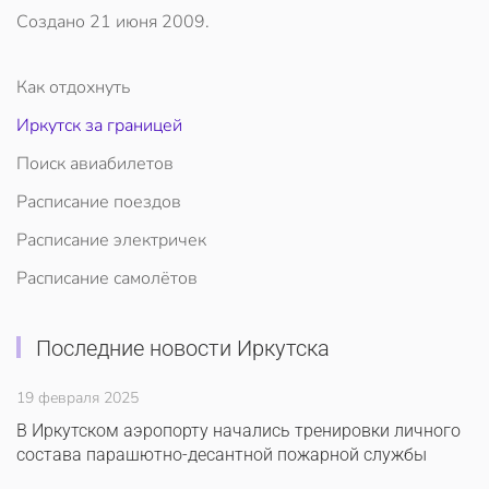
Создано
21 июня 2009
.
Как отдохнуть
Иркутск за границей
Поиск авиабилетов
Расписание поездов
Расписание электричек
Расписание самолётов
Последние новости Иркутска
19 февраля 2025
В Иркутском аэропорту начались тренировки личного
состава парашютно-десантной пожарной службы