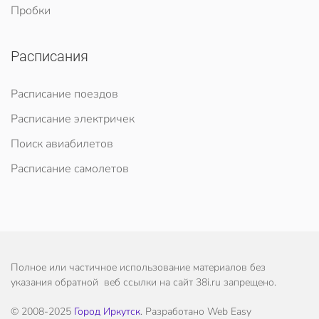
Пробки
Расписания
Расписание поездов
Расписание электричек
Поиск авиабилетов
Расписание самолетов
Полное или частичное использование материалов без
указания обратной веб ссылки на сайт 38i.ru запрещено.
© 2008-2025
Город Иркутск
. Разработано Web Easy