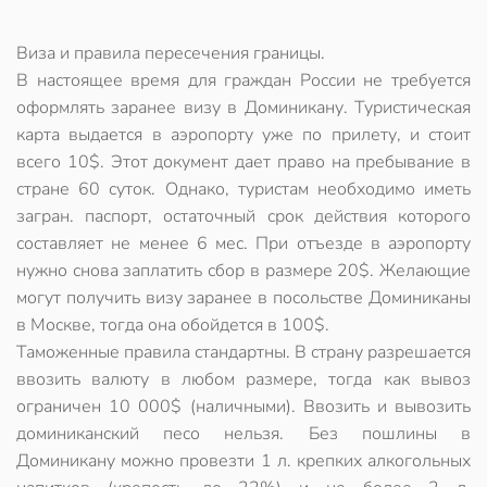
Виза и правила пересечения границы.
В настоящее время для граждан России не требуется
оформлять заранее визу в Доминикану. Туристическая
карта выдается в аэропорту уже по прилету, и стоит
всего 10$. Этот документ дает право на пребывание в
стране 60 суток. Однако, туристам необходимо иметь
загран. паспорт, остаточный срок действия которого
составляет не менее 6 мес. При отъезде в аэропорту
нужно снова заплатить сбор в размере 20$. Желающие
могут получить визу заранее в посольстве Доминиканы
в Москве, тогда она обойдется в 100$.
Таможенные правила стандартны. В страну разрешается
ввозить валюту в любом размере, тогда как вывоз
ограничен 10 000$ (наличными). Ввозить и вывозить
доминиканский песо нельзя. Без пошлины в
Доминикану можно провезти 1 л. крепких алкогольных