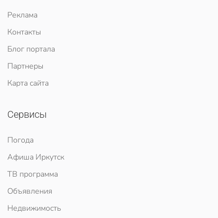
Реклама
Контакты
Блог портала
Партнеры
Карта сайта
Сервисы
Погода
Афиша Иркутск
ТВ программа
Объявления
Недвижимость