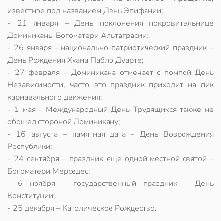
известное под названием День Эпифании;
- 21 января – День поклонения покровительнице
Доминиканы Богоматери Альтаграсии;
- 26 января - национально-патриотический праздник –
День Рождения Хуана Пабло Дуарте;
- 27 февраля – Доминикана отмечает с помпой День
Независимости, часто это праздник приходит на пик
карнавального движения;
- 1 мая – Международный День Трудящихся также не
обошел стороной Доминикану;
- 16 августа – памятная дата - День Возрождения
Республики;
- 24 сентября – праздник еще одной местной святой –
Богоматери Мерседес;
- 6 ноября – государственный праздник – День
Конституции;
- 25 декабря – Католическое Рождество.