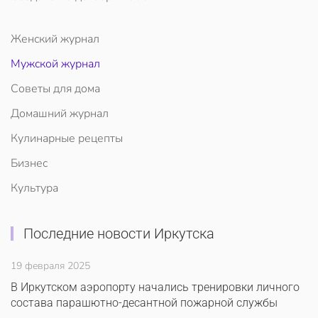
Женский журнал
Мужской журнал
Советы для дома
Домашний журнал
Кулинарные рецепты
Бизнес
Культура
Последние новости Иркутска
19 февраля 2025
В Иркутском аэропорту начались тренировки личного
состава парашютно-десантной пожарной службы