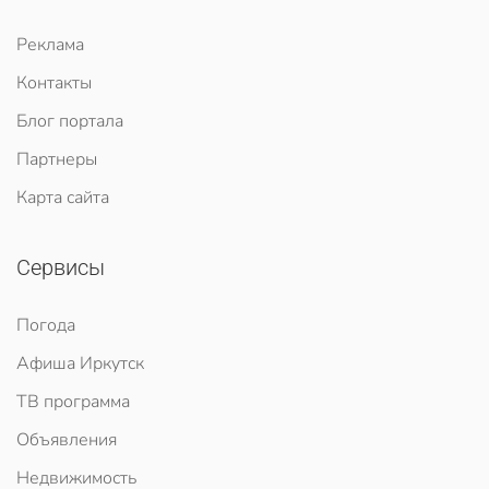
Реклама
Контакты
Блог портала
Партнеры
Карта сайта
Сервисы
Погода
Афиша Иркутск
ТВ программа
Объявления
Недвижимость