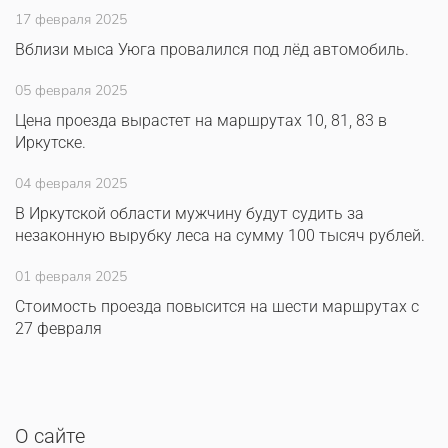
17 февраля 2025
Вблизи мыса Уюга провалился под лёд автомобиль.
05 февраля 2025
Цена проезда вырастет на маршрутах 10, 81, 83 в
Иркутске.
04 февраля 2025
В Иркутской области мужчину будут судить за
незаконную вырубку леса на сумму 100 тысяч рублей.
01 февраля 2025
Стоимость проезда повысится на шести маршрутах с
27 февраля
О сайте