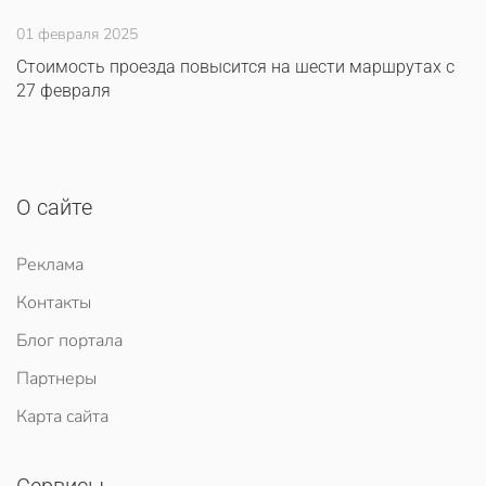
01 февраля 2025
Стоимость проезда повысится на шести маршрутах с
27 февраля
О сайте
Реклама
Контакты
Блог портала
Партнеры
Карта сайта