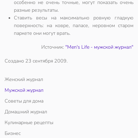
особенно не очень точные, могут показать очень
разные результаты.
Ставить весы на максимально ровную гладкую
поверхность: на ковре, паласе, неровном старом
паркете они могут врать.
Источник:
"Men's Life - мужской журнал"
Создано
23 сентября 2009
.
Женский журнал
Мужской журнал
Советы для дома
Домашний журнал
Кулинарные рецепты
Бизнес