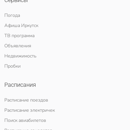
Сервисы
Погода
Афиша Иркутск
ТВ программа
Объявления
Недвижимость
Пробки
Расписания
Расписание поездов
Расписание электричек
Поиск авиабилетов