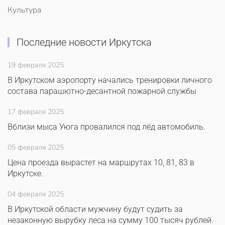
Культура
Последние новости Иркутска
19 февраля 2025
В Иркутском аэропорту начались тренировки личного
состава парашютно-десантной пожарной службы
17 февраля 2025
Вблизи мыса Уюга провалился под лёд автомобиль.
05 февраля 2025
Цена проезда вырастет на маршрутах 10, 81, 83 в
Иркутске.
04 февраля 2025
В Иркутской области мужчину будут судить за
незаконную вырубку леса на сумму 100 тысяч рублей.