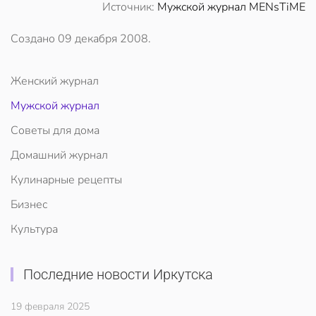
Источник:
Мужской журнал MENsTiME
Создано
09 декабря 2008
.
Женский журнал
Мужской журнал
Советы для дома
Домашний журнал
Кулинарные рецепты
Бизнес
Культура
Последние новости Иркутска
19 февраля 2025