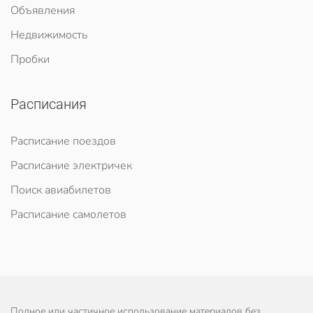
Объявления
Недвижимость
Пробки
Расписания
Расписание поездов
Расписание электричек
Поиск авиабилетов
Расписание самолетов
Полное или частичное использование материалов без