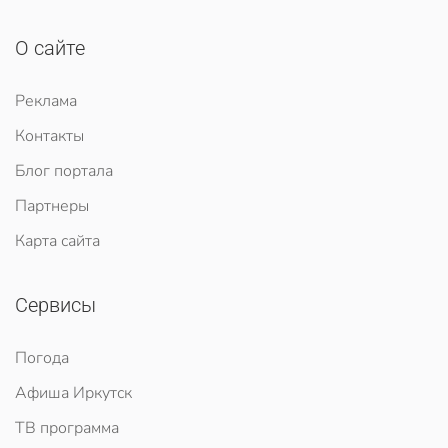
О сайте
Реклама
Контакты
Блог портала
Партнеры
Карта сайта
Сервисы
Погода
Афиша Иркутск
ТВ программа