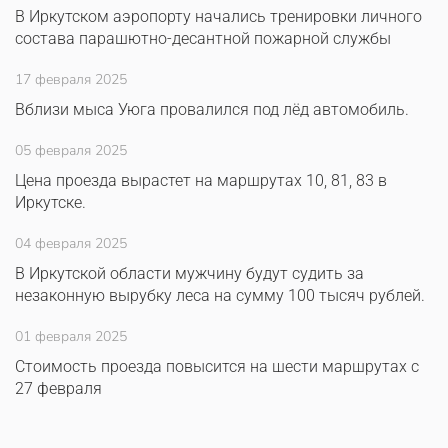
В Иркутском аэропорту начались тренировки личного
состава парашютно-десантной пожарной службы
17 февраля 2025
Вблизи мыса Уюга провалился под лёд автомобиль.
05 февраля 2025
Цена проезда вырастет на маршрутах 10, 81, 83 в
Иркутске.
04 февраля 2025
В Иркутской области мужчину будут судить за
незаконную вырубку леса на сумму 100 тысяч рублей.
01 февраля 2025
Стоимость проезда повысится на шести маршрутах с
27 февраля