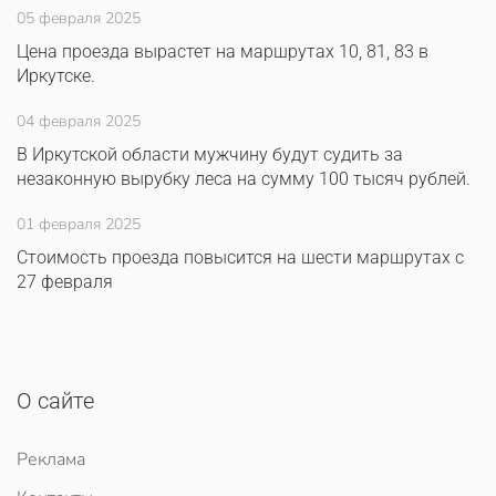
05 февраля 2025
Цена проезда вырастет на маршрутах 10, 81, 83 в
Иркутске.
04 февраля 2025
В Иркутской области мужчину будут судить за
незаконную вырубку леса на сумму 100 тысяч рублей.
01 февраля 2025
Стоимость проезда повысится на шести маршрутах с
27 февраля
О сайте
Реклама