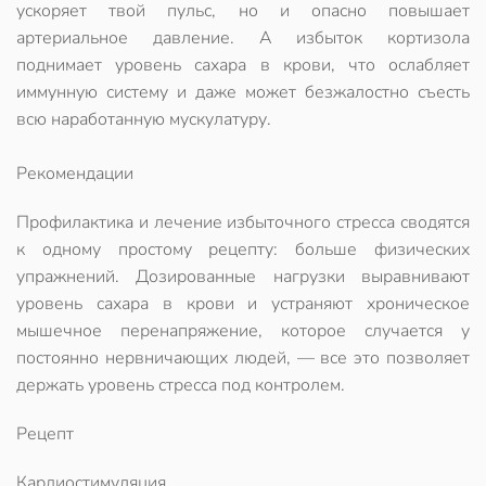
ускоряет твой пульс, но и опасно повышает
артериальное давление. А избыток кортизола
поднимает уровень сахара в крови, что ослабляет
иммунную систему и даже может безжалостно съесть
всю наработанную мускулатуру.
Рекомендации
Профилактика и лечение избыточного стресса сводятся
к одному простому рецепту: больше физических
упражнений. Дозированные нагрузки выравнивают
уровень сахара в крови и устраняют хроническое
мышечное перенапряжение, которое случается у
постоянно нервничающих людей, — все это позволяет
держать уровень стресса под контролем.
Рецепт
Кардиостимуляция