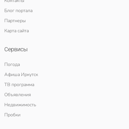
Контакты
Блог портала
Партнеры
Карта сайта
Сервисы
Погода
Афиша Иркутск
ТВ программа
Объявления
Недвижимость
Пробки