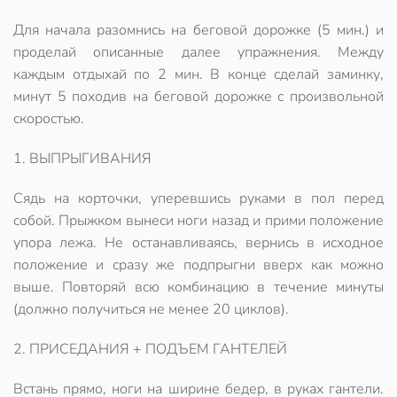
Для начала разомнись на беговой дорожке (5 мин.) и
проделай описанные далее упражнения. Между
каждым отдыхай по 2 мин. В конце сделай заминку,
минут 5 походив на беговой дорожке с произвольной
скоростью.
1. ВЫПРЫГИВАНИЯ
Сядь на корточки, уперевшись руками в пол перед
собой. Прыжком вынеси ноги назад и прими положение
упора лежа. Не останавливаясь, вернись в исходное
положение и сразу же подпрыгни вверх как можно
выше. Повторяй всю комбинацию в течение минуты
(должно получиться не менее 20 циклов).
2. ПРИСЕДАНИЯ + ПОДЪЕМ ГАНТЕЛЕЙ
Встань прямо, ноги на ширине бедер, в руках гантели.