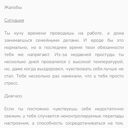
Жалобы
Ситуация
Ты кучу времени проводишь на работе, а дома
занимаешься семейными делами. И вроде бы это
нормально, но в последнее время
твои обязанности
тебя же напрягают
. Из-за недавней простуды ты
несколько дней провалялся с высокой температурой,
но,
даже когда выздоровел, чувствовать себя лучше не
стал
. Тебе несколько раз намекали, что у тебя просто
стресс.
Диагноз
Если ты постоянно чувствуешь себя недостаточно
свежим, у тебя случаются неконтролируемые перепады
настроения, а способность сосредотачиваться на том,