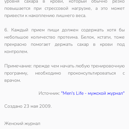
уровня сахара в крови, который обычно резко
повышается при стрессовой нагрузке, а это может
привести к накоплению лишнего веса.
6. Каждый прием пищи должен содержать хотя бы
небольшое количество протеина. Белок, кстати, тоже
прекрасно помогает держать сахар в крови под
контролем.
Примечание: прежде чем начать любую тренировочную
программу, необходимо проконсультироваться с
врачом.
Источник:
"Men's Life - мужской журнал"
Создано
23 мая 2009
.
Женский журнал