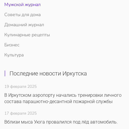
Мужской журнал
Советы для дома
Домашний журнал
Кулинарные рецепты
Бизнес
Культура
Последние новости Иркутска
19 февраля 2025
В Иркутском аэропорту начались тренировки личного
состава парашютно-десантной пожарной службы
17 февраля 2025
Вблизи мыса Уюга провалился под лёд автомобиль.