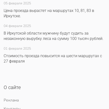
05 февраля 2025
Цена проезда вырастет на маршрутах 10, 81, 83 в
Иркутске.
04 февраля 2025
В Иркутской области мужчину будут судить за
незаконную вырубку леса на сумму 100 тысяч рублей.
01 февраля 2025
Стоимость проезда повысится на шести маршрутах с
27 февраля
О сайте
Реклама
Контакты