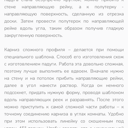
стене направляющую рейку, а к полутерку -
направляющую поверхность, сделанную из отрезка
доски. Затем провести полутерок по направляющей
рейке вдоль угла, таким образом получив гладкую
закругленную поверхность.
Карниз сложного профиля – делается при помощи
специального шаблона. Способ его изготовления схож
с изготовлением падуги. Работа эта довольно сложная,
поэтому лучше выполнять ее вдвоем. Вначале нужно
на стену и на потолок прибить направляющие рейки,
далее в угол нанести раствор. Когда он немного
подсохнет, придать нужную форму, проводя шаблоном
вдоль направляющих реек и разравнять. После этого
можно приступить к самой сложной части работы – к
точному соединению карниза в углах комнаты. Удобно
при этом использовать линейку со скошенным под