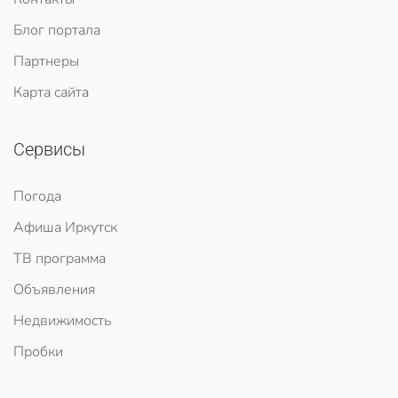
Блог портала
Партнеры
Карта сайта
Сервисы
Погода
Афиша Иркутск
ТВ программа
Объявления
Недвижимость
Пробки