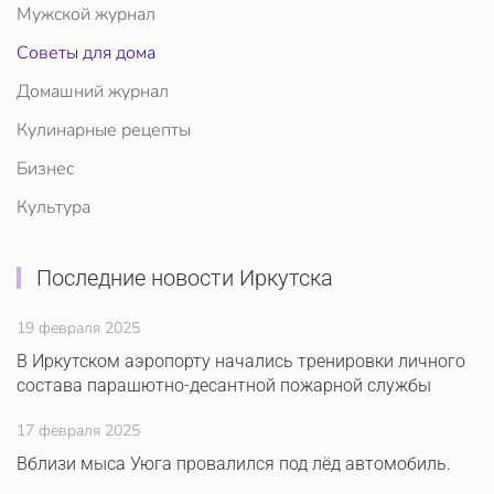
Мужской журнал
Советы для дома
Домашний журнал
Кулинарные рецепты
Бизнес
Культура
Последние новости Иркутска
19 февраля 2025
В Иркутском аэропорту начались тренировки личного
состава парашютно-десантной пожарной службы
17 февраля 2025
Вблизи мыса Уюга провалился под лёд автомобиль.