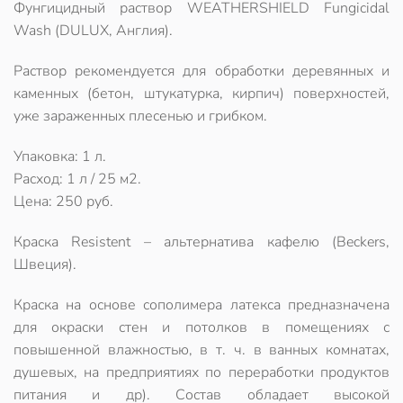
Фунгицидный раствор WEATHERSHIELD Fungicidal
Wash (DULUX, Англия).
Раствор рекомендуется для обработки деревянных и
каменных (бетон, штукатурка, кирпич) поверхностей,
уже зараженных плесенью и грибком.
Упаковка: 1 л.
Расход: 1 л / 25 м2.
Цена: 250 руб.
Краска Resistent – альтернатива кафелю (Beckers,
Швеция).
Краска на основе сополимера латекса предназначена
для окраски стен и потолков в помещениях с
повышенной влажностью, в т. ч. в ванных комнатах,
душевых, на предприятиях по переработки продуктов
питания и др). Состав обладает высокой