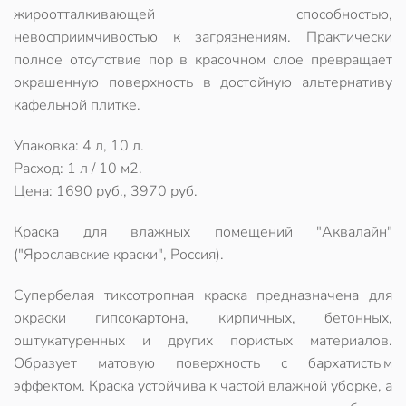
жироотталкивающей способностью,
невосприимчивостью к загрязнениям. Практически
полное отсутствие пор в красочном слое превращает
окрашенную поверхность в достойную альтернативу
кафельной плитке.
Упаковка: 4 л, 10 л.
Расход: 1 л / 10 м2.
Цена: 1690 руб., 3970 руб.
Краска для влажных помещений "Аквалайн"
("Ярославские краски", Россия).
Супербелая тиксотропная краска предназначена для
окраски гипсокартона, кирпичных, бетонных,
оштукатуренных и других пористых материалов.
Образует матовую поверхность с бархатистым
эффектом. Краска устойчива к частой влажной уборке, а