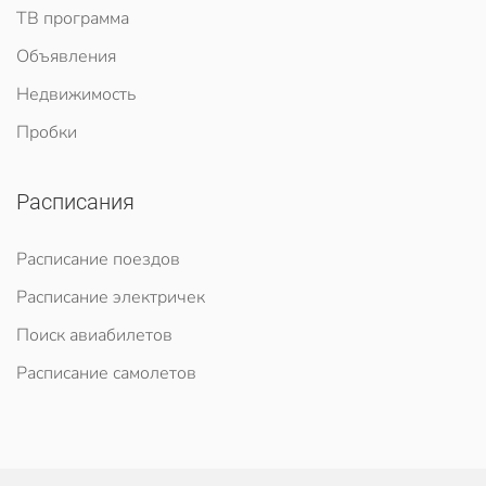
ТВ программа
Объявления
Недвижимость
Пробки
Расписания
Расписание поездов
Расписание электричек
Поиск авиабилетов
Расписание самолетов