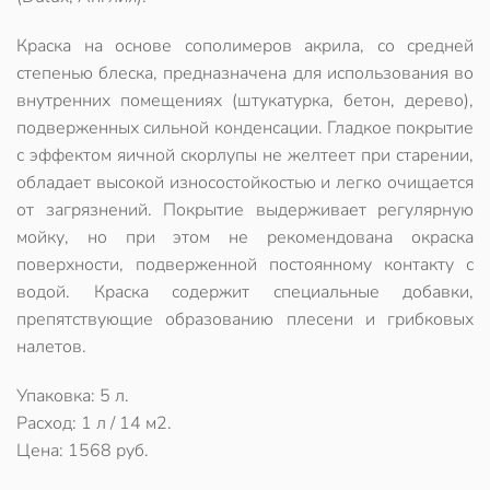
Краска на основе сополимеров акрила, со средней
степенью блеска, предназначена для использования во
внутренних помещениях (штукатурка, бетон, дерево),
подверженных сильной конденсации. Гладкое покрытие
с эффектом яичной скорлупы не желтеет при старении,
обладает высокой износостойкостью и легко очищается
от загрязнений. Покрытие выдерживает регулярную
мойку, но при этом не рекомендована окраска
поверхности, подверженной постоянному контакту с
водой. Краска содержит специальные добавки,
препятствующие образованию плесени и грибковых
налетов.
Упаковка: 5 л.
Расход: 1 л / 14 м2.
Цена: 1568 руб.