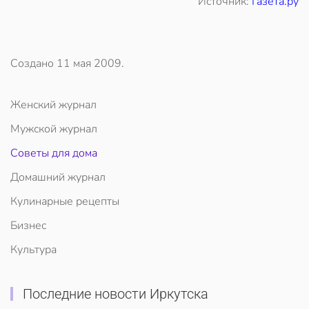
Источник:
Газета.ру
Создано
11 мая 2009
.
Женский журнал
Мужской журнал
Советы для дома
Домашний журнал
Кулинарные рецепты
Бизнес
Культура
Последние новости Иркутска