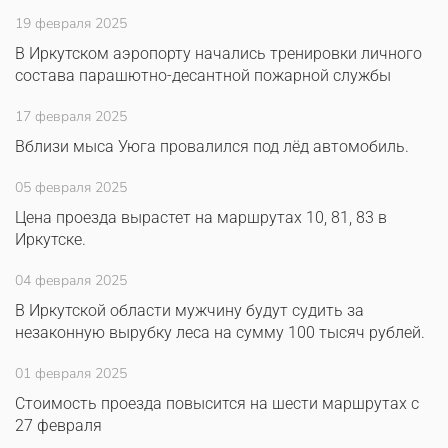
19 февраля 2025
В Иркутском аэропорту начались тренировки личного
состава парашютно-десантной пожарной службы
17 февраля 2025
Вблизи мыса Уюга провалился под лёд автомобиль.
05 февраля 2025
Цена проезда вырастет на маршрутах 10, 81, 83 в
Иркутске.
04 февраля 2025
В Иркутской области мужчину будут судить за
незаконную вырубку леса на сумму 100 тысяч рублей.
01 февраля 2025
Стоимость проезда повысится на шести маршрутах с
27 февраля