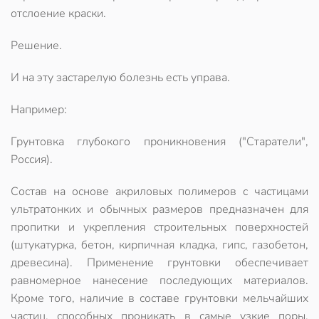
отслоение краски.
Решение.
И на эту застарелую болезнь есть управа.
Например:
Грунтовка глубокого проникновения ("Старатели",
Россия).
Состав на основе акриловых полимеров с частицами
ультратонких и обычных размеров предназначен для
пропитки и укрепления строительных поверхностей
(штукатурка, бетон, кирпичная кладка, гипс, газобетон,
древесина). Применение грунтовки обеспечивает
равномерное нанесение последующих материалов.
Кроме того, наличие в составе грунтовки мельчайших
частиц, способных проникать в самые узкие поры,