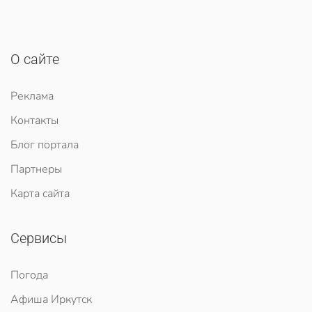
О сайте
Реклама
Контакты
Блог портала
Партнеры
Карта сайта
Сервисы
Погода
Афиша Иркутск