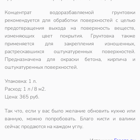
Концентрат водоразбавляемой грунтовки
рекомендуется для обработки поверхностей с целью
предотвращения выхода на поверхность веществ,
изменяющих цвет покрытия. Грунтовка также
применяется для закрепления изношенных,
растрескавшихся оштукатуренных поверхностей.
Предназначена для окраски бетона, кирпича и
оштукатуренных поверхностей.
Упаковка: 1 л.
Расход: 1 л / 8 м2.
Цена: 365 руб.
Так что, если у вас было желание обновить кухню или
ванную, можно попробовать. Благо кисти и валики
сейчас продаются на каждом углу.