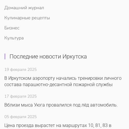
Домашний журнал
Кулинарные рецепты
Бизнес
Культура
Последние новости Иркутска
19 февраля 2025
В Иркутском аэропорту начались тренировки личного
состава парашютно-десантной пожарной службы
17 февраля 2025
Вблизи мыса Уюга провалился под лёд автомобиль.
05 февраля 2025
Цена проезда вырастет на маршрутах 10, 81, 83 в