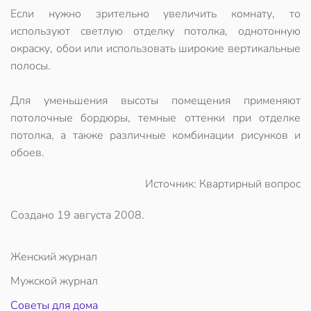
Если нужно зрительно увеличить комнату, то
используют светлую отделку потолка, однотонную
окраску, обои или использовать широкие вертикальные
полосы.
Для уменьшения высоты помещения применяют
потолочные бордюры, темные оттенки при отделке
потолка, а также различные комбинации рисунков и
обоев.
Источник: Квартирный вопрос
Создано
19 августа 2008
.
Женский журнал
Мужской журнал
Советы для дома