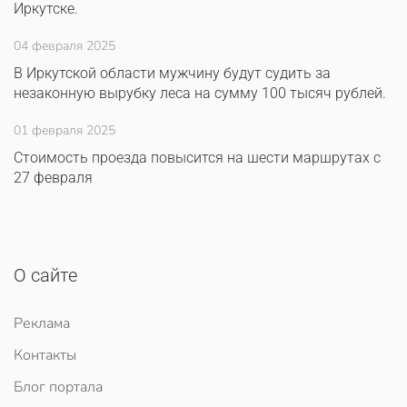
Иркутске.
04 февраля 2025
В Иркутской области мужчину будут судить за
незаконную вырубку леса на сумму 100 тысяч рублей.
01 февраля 2025
Стоимость проезда повысится на шести маршрутах с
27 февраля
О сайте
Реклама
Контакты
Блог портала