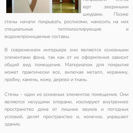
юрт звериными
шкурами. Позже
стены начали покрывать росписями, наносить на них
специальные теплоизолирующие и
водонепроницаемые составы.
В современном интерьере они являются основными
элементами фона, так как от их оформления зависит
общий вид помещения. Материалом для покрытия
может практически все, включая металл, керамику,
пробку, камень, кожу, дерево и ткань.
Стены – один из основных элементов помещения. Они
являются несущими опорами, изолируют внутреннее
пространство дома от лишних звуков и погодных
условий, делят пространство и, конечно, украшают
здание.