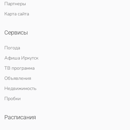
Партнеры
Карта сайта
Сервисы
Погода
Афиша Иркутск
ТВ программа
Объявления
Недвижимость
Пробки
Расписания