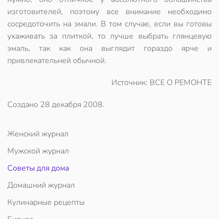
изготовителей, поэтому все внимание необходимо
сосредоточить на эмали. В том случае, если вы готовы
ухаживать за плиткой, то лучше выбрать глянцевую
эмаль, так как она выглядит гораздо ярче и
привлекательней обычной.
Источник: ВСЕ О РЕМОНТЕ
Создано
28 декабря 2008
.
Женский журнал
Мужской журнал
Советы для дома
Домашний журнал
Кулинарные рецепты