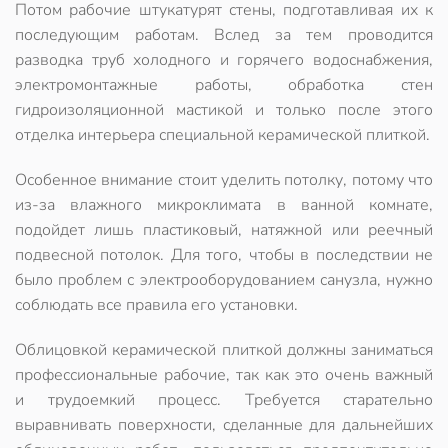
Потом рабочие штукатурят стены, подготавливая их к
последующим работам. Вслед за тем проводится
разводка труб холодного и горячего водоснабжения,
электромонтажные работы, обработка стен
гидроизоляционной мастикой и только после этого
отделка интерьера специальной керамической плиткой.
Особенное внимание стоит уделить потолку, потому что
из-за влажного микроклимата в ванной комнате,
подойдет лишь пластиковый, натяжной или реечный
подвесной потолок. Для того, чтобы в последствии не
было проблем с электрооборудованием санузла, нужно
соблюдать все правила его установки.
Облицовкой керамической плиткой должны заниматься
профессиональные рабочие, так как это очень важный
и трудоемкий процесс. Требуется старательно
выравнивать поверхности, сделанные для дальнейших