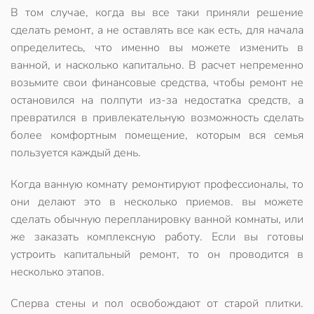
В том случае, когда вы все таки приняли решение
сделать ремонт, а не оставлять все как есть, для начала
определитесь, что именно вы можете изменить в
ванной, и насколько капитально. В расчет непременно
возьмите свои финансовые средства, чтобы ремонт не
остановился на полпути из-за недостатка средств, а
превратился в привлекательную возможность сделать
более комфортным помещение, которым вся семья
пользуется каждый день.
Когда ванную комнату ремонтируют профессионалы, то
они делают это в несколько приемов. вы можете
сделать обычную перепланировку ванной комнаты, или
же заказать комплексную работу. Если вы готовы
устроить капитальный ремонт, то он проводится в
несколько этапов.
Сперва стены и пол освобождают от старой плитки.