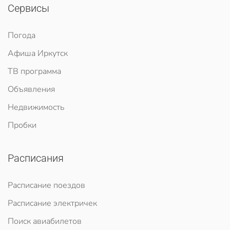
Сервисы
Погода
Афиша Иркутск
ТВ программа
Объявления
Недвижимость
Пробки
Расписания
Расписание поездов
Расписание электричек
Поиск авиабилетов