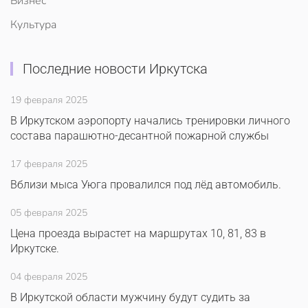
Бизнес
Культура
Последние новости Иркутска
19 февраля 2025
В Иркутском аэропорту начались тренировки личного
состава парашютно-десантной пожарной службы
17 февраля 2025
Вблизи мыса Уюга провалился под лёд автомобиль.
05 февраля 2025
Цена проезда вырастет на маршрутах 10, 81, 83 в
Иркутске.
04 февраля 2025
В Иркутской области мужчину будут судить за