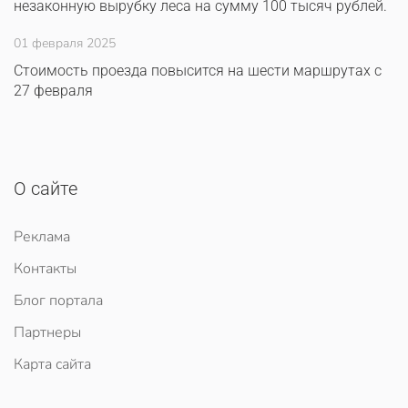
незаконную вырубку леса на сумму 100 тысяч рублей.
01 февраля 2025
Стоимость проезда повысится на шести маршрутах с
27 февраля
О сайте
Реклама
Контакты
Блог портала
Партнеры
Карта сайта