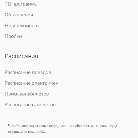
ТВ программа
Объявления
Недвижимость
Пробки
Расписания
Расписание поездов
Расписание электричек
Поиск авиабилетов
Расписание самолетов
Читайте
хохланд отзывы сотрудников
и узнайте честные мнения перед
откликом на retwork.biz.