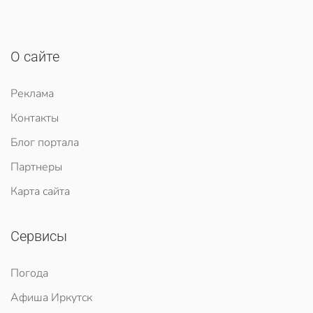
О сайте
Реклама
Контакты
Блог портала
Партнеры
Карта сайта
Сервисы
Погода
Афиша Иркутск