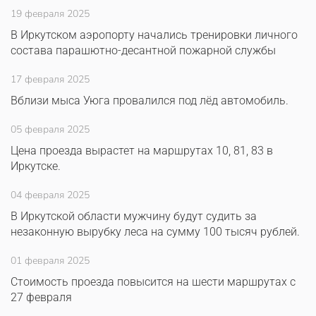
19 февраля 2025
В Иркутском аэропорту начались тренировки личного
состава парашютно-десантной пожарной службы
17 февраля 2025
Вблизи мыса Уюга провалился под лёд автомобиль.
05 февраля 2025
Цена проезда вырастет на маршрутах 10, 81, 83 в
Иркутске.
04 февраля 2025
В Иркутской области мужчину будут судить за
незаконную вырубку леса на сумму 100 тысяч рублей.
01 февраля 2025
Стоимость проезда повысится на шести маршрутах с
27 февраля