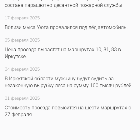
состава парашютно-десантной пожарной службы
17 февраля 2025
Вблизи мыса Уюга провалился под лёд автомобиль.
05 февраля 2025
Цена проезда вырастет на маршрутах 10, 81, 83 в
Иркутске.
04 февраля 2025
В Иркутской области мужчину будут судить за
незаконную вырубку леса на сумму 100 тысяч рублей.
01 февраля 2025
Стоимость проезда повысится на шести маршрутах с
27 февраля