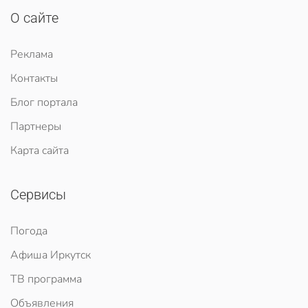
О сайте
Реклама
Контакты
Блог портала
Партнеры
Карта сайта
Сервисы
Погода
Афиша Иркутск
ТВ программа
Объявления