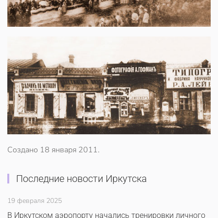
Создано
18 января 2011
.
Последние новости Иркутска
19 февраля 2025
В Иркутском аэропорту начались тренировки личного