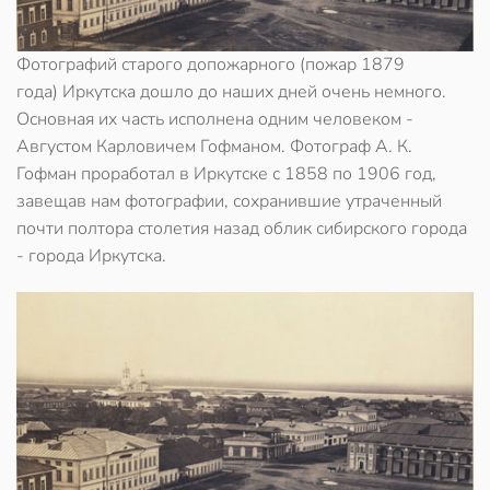
Фотографий старого допожарного (пожар 1879
года) Иркутска дошло до наших дней очень немного.
Основная их часть исполнена одним человеком -
Августом Карловичем Гофманом. Фотограф А. К.
Гофман проработал в Иркутске с 1858 по 1906 год,
завещав нам фотографии, сохранившие утраченный
почти полтора столетия назад облик сибирского города
- города Иркутска.