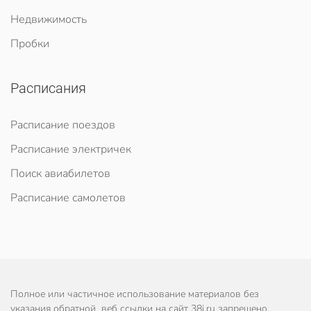
Недвижимость
Пробки
Расписания
Расписание поездов
Расписание электричек
Поиск авиабилетов
Расписание самолетов
Полное или частичное использование материалов без
указания обратной веб ссылки на сайт 38i.ru запрещено.