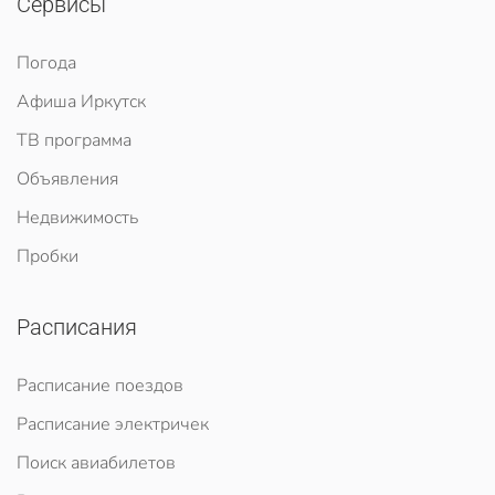
Сервисы
Погода
Афиша Иркутск
ТВ программа
Объявления
Недвижимость
Пробки
Расписания
Расписание поездов
Расписание электричек
Поиск авиабилетов