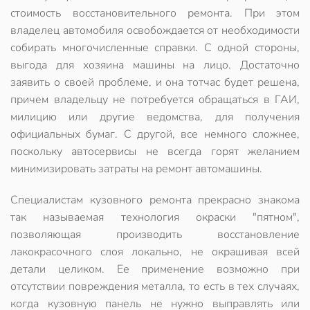
стоимость восстановительного ремонта. При этом
владелец автомобиля освобождается от необходимости
собирать многочисленные справки. С одной стороны,
выгода для хозяина машины на лицо. Достаточно
заявить о своей проблеме, и она тотчас будет решена,
причем владельцу
не потребуется обращаться в ГАИ
,
милицию или другие ведомства, для получения
официальных бумаг. С другой, все немного сложнее,
поскольку
автосервисы не всегда горят желанием
минимизировать затраты на ремонт
автомашины.
Специалистам кузовного ремонта прекрасно знакома
так называемая
технология окраски "пятном",
позволяющая производить восстановление
лакокрасочного слоя локально
, не окрашивая всей
детали целиком. Ее применение возможно при
отсутствии повреждения металла, то есть в тех случаях,
когда кузовную панель не нужно выправлять или