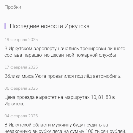
Пробки
Последние новости Иркутска
19 февраля 2025
В Иркутском аэропорту начались тренировки личного
состава парашютно-десантной пожарной службы
17 февраля 2025
Вблизи мыса Уюга провалился под лёд автомобиль.
05 февраля 2025
Цена проезда вырастет на маршрутах 10, 81, 83 в
Иркутске.
04 февраля 2025
В Иркутской области мужчину будут судить за
незаконную вырубку леса на сумму 100 тысяч рублей.