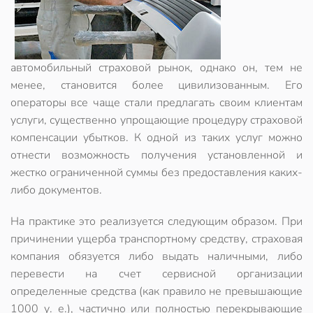
автомобильный страховой рынок, однако он, тем не
менее,
становится более цивилизованным
. Его
операторы все чаще стали предлагать своим клиентам
услуги, существенно упрощающие процедуру страховой
компенсации убытков. К одной из таких услуг можно
отнести возможность получения установленной и
жестко
ограниченной суммы без предоставления каких-
либо документов
.
На практике это реализуется следующим образом. При
причинении ущерба транспортному средству,
страховая
компания обязуется либо выдать наличными
, либо
перевести на счет сервисной организации
определенные средства (как правило не превышающие
1000 у. е.), частично или полностью перекрывающие