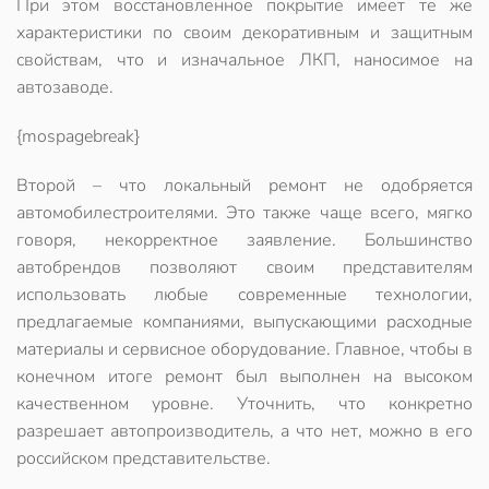
При этом восстановленное покрытие имеет те же
характеристики по своим декоративным и защитным
свойствам, что и изначальное ЛКП, наносимое на
автозаводе.
{mospagebreak}
Второй – что локальный ремонт не одобряется
автомобилестроителями. Это также чаще всего, мягко
говоря, некорректное заявление. Большинство
автобрендов позволяют своим представителям
использовать любые современные технологии,
предлагаемые компаниями, выпускающими расходные
материалы и сервисное оборудование. Главное, чтобы в
конечном итоге ремонт был выполнен на высоком
качественном уровне.
Уточнить, что конкретно
разрешает автопроизводитель
, а что нет, можно в его
российском представительстве.