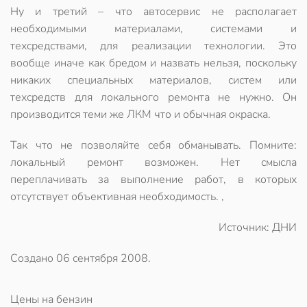
Ну и третий – что автосервис не располагает
необходимыми материалами, системами и
техсредствами, для реализации технологии. Это
вообще иначе как бредом и назвать нельзя, поскольку
никаких специальных материалов
, систем или
техсредств для локального ремонта не нужно. Он
производится теми же ЛКМ что и обычная окраска.
Так что не позволяйте себя обманывать. Помните:
локальный ремонт возможен.
Нет смысла
переплачивать
за выполнение работ, в которых
отсутствует объективная необходимость. ,
Источник: ДНИ
Создано
06 сентября 2008
.
Цены на бензин