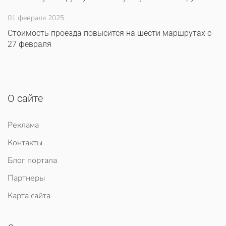
01 февраля 2025
Стоимость проезда повысится на шести маршрутах с
27 февраля
О сайте
Реклама
Контакты
Блог портала
Партнеры
Карта сайта