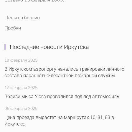
Создано
15 февраля 2009
.
Цены на бензин
Пробки
Последние новости Иркутска
19 февраля 2025
В Иркутском аэропорту начались тренировки личного
состава парашютно-десантной пожарной службы
17 февраля 2025
Вблизи мыса Уюга провалился под лёд автомобиль.
05 февраля 2025
Цена проезда вырастет на маршрутах 10, 81, 83 в
Иркутске.