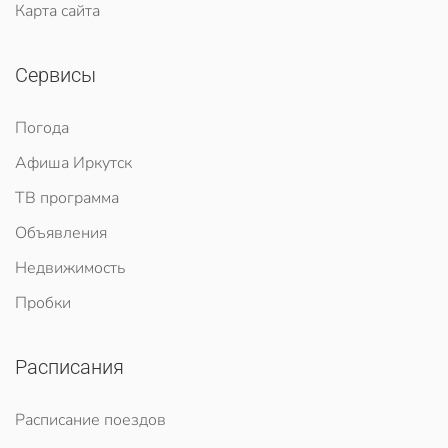
Карта сайта
Сервисы
Погода
Афиша Иркутск
ТВ программа
Объявления
Недвижимость
Пробки
Расписания
Расписание поездов