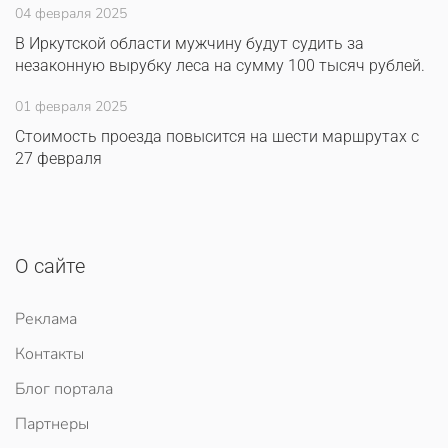
04 февраля 2025
В Иркутской области мужчину будут судить за
незаконную вырубку леса на сумму 100 тысяч рублей.
01 февраля 2025
Стоимость проезда повысится на шести маршрутах с
27 февраля
О сайте
Реклама
Контакты
Блог портала
Партнеры