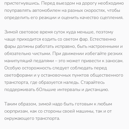
пристегнувшись. Перед выездом на дорогу необходимо
поуправлять автомобилем на разных скоростях, чтобы
определить его реакции и оценить качество сцепления.
Зимой световое время суток куда меньше, поэтому
чаще приходится ездить со светом фар. Естественно
фары должны работать исправно, быть настроенными и
обязательно чистыми. При движении избегайте резких
манипуляций педалями – это может привести к заносам.
Особую осторожность следует соблюдать перед
светофорами и у остановочных пунктов общественного
транспорта, где образуется наледь. Старайтесь
поддерживать бОльшие интервалы и дистанцию.
Таким образом, зимой надо быть готовым к любым
сюрпризам, как со стороны своей машины, так и от
окружающего транспорта.