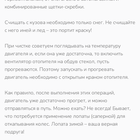
комбинированные щетки-скребки.
Счищать с кузова необходимо только снег. Не счищайте
с него иней и лед – это портит краску!
При чистке советуем поглядывать на температуру
двигателя и, если она уже достаточна, то включить
вентилятор отопителя на обдув стекол, пусть
прогреваются. Поэтому запускать и прогревать
двигатель необходимо с открытым краном отопителя.
Как правило, после выполнения этих операций,
двигатель уже достаточно прогрет, и можно
отправляться в путь. Можно ехать? Не всегда! Бывает,
что потребуется применение лопаты (саперной) для
откапывания колес. Лопата зимой – ваша верная
подруга!