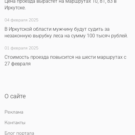
Цена проезда вырастет на маршрутах 10, 81, 83 в
Иркутске.
04 февраля 2025
В Иркутской области мужчину будут судить за
незаконную вырубку леса на сумму 100 тысяч рублей.
01 февраля 2025
Стоимость проезда повысится на шести маршрутах с
27 февраля
О сайте
Реклама
Контакты
Блог портала