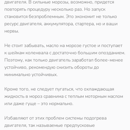
двигателя. В сильные морозы, возможно, придется
повторять процедуру несколько раз. Но запуск
становится безпроблемным. Это экономит не только
ресурс двигателя, аккумулятора, стартера, но и ваши
нервы.
Не стоит забывать, масло на морозе густое и поступает
к шейкам коленвала с достаточно большим опозданием.
Поэтому, как только двигатель заработал более-менее
устойчиво, рекомендую снизить обороты до
минимально устойчивых.
Кроме того, не следует пугаться, что охлаждающая
жидкость в мороз сравнима с теплым моторным маслом
или даже гуще – это нормально.
Избавляют от этих проблем системы подогрева
двигателя, так называемые предпусковые