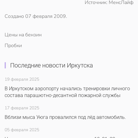
Источник: МенсЛайф
Создано
07 февраля 2009
.
Цены на бензин
Пробки
Последние новости Иркутска
19 февраля 2025
В Иркутском аэропорту начались тренировки личного
состава парашютно-десантной пожарной службы
17 февраля 2025
Вблизи мыса Уюга провалился под лёд автомобиль.
05 февраля 2025