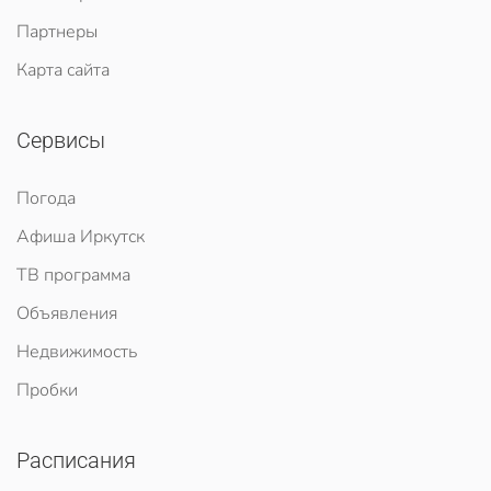
Партнеры
Карта сайта
Сервисы
Погода
Афиша Иркутск
ТВ программа
Объявления
Недвижимость
Пробки
Расписания