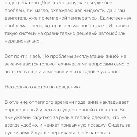
подогреватели. Двигатель запускается уже без
проблем, т.к. масло, охлаждающая жидкость, да и сам
двигатель уже приемлемой температуры. Единственная
проблема – цена, которая весьма впечатляет. И ставить
такую систему на сравнительно дешевый автомобиль
нерационально.
Вот почти и всё. Но проблемы эксплуатации зимой не
заканчиваются только техническими вопросами самого
авто, есть еще и изменившиеся погодные условия.
Несколько советов по вождению
В отличие от теплого времени года, зима накладывает
определенный и весьма существенный отпечаток. Вы
вынуждены садиться за руль в теплой одежде, что не
всегда удобно, и меняет привычную посадку. Сидеть за
рулем зимой лучше вертикально, обязательно