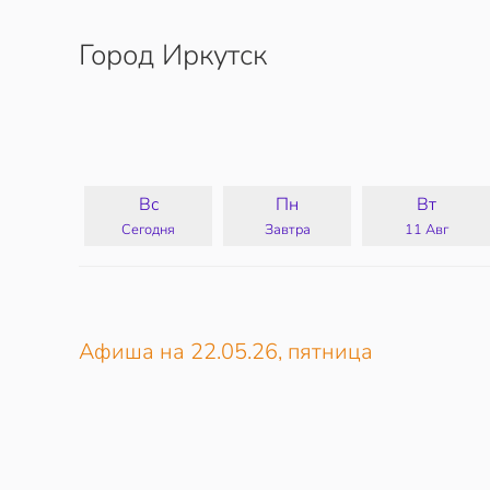
Город Иркутск
Перейти к содержимому
Вс
Пн
Вт
Сегодня
Завтра
11 Авг
Афиша на 22.05.26, пятница