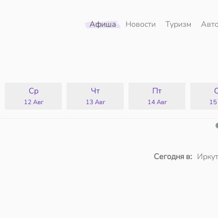
Афиша
Новости
Туризм
Авт
Ср
Чт
Пт
12 Авг
13 Авг
14 Авг
15
Сегодня в:
Иркут