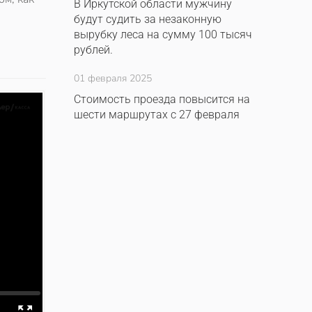
В Иркутской области мужчину
будут судить за незаконную
вырубку леса на сумму 100 тысяч
рублей.
01 февраля 2025
Стоимость проезда повысится на
шести маршрутах с 27 февраля