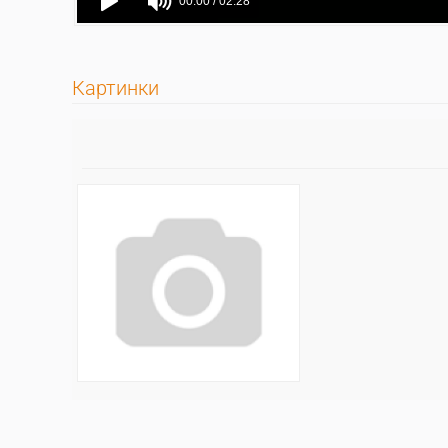
Картинки