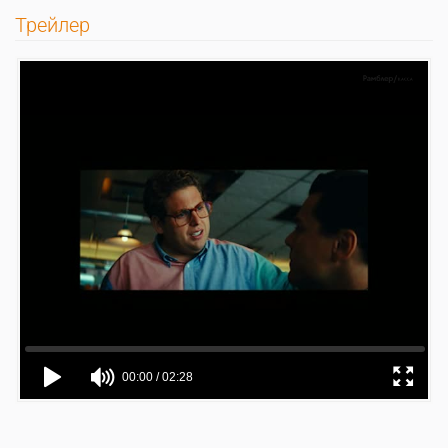
Трейлер