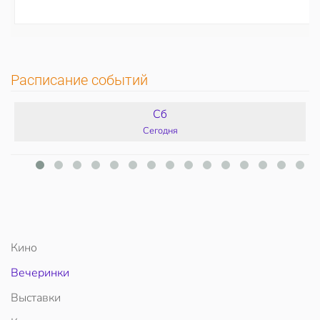
Расписание событий
Сб
Сегодня
Кино
Вечеринки
Выставки