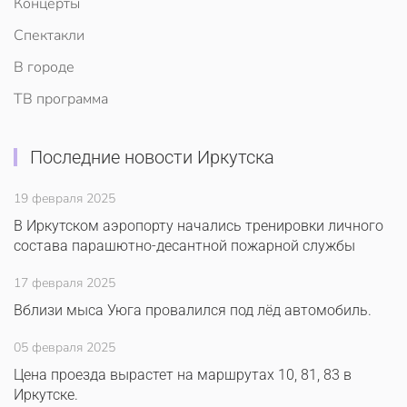
Концерты
Спектакли
В городе
ТВ программа
Последние новости Иркутска
19 февраля 2025
В Иркутском аэропорту начались тренировки личного
состава парашютно-десантной пожарной службы
17 февраля 2025
Вблизи мыса Уюга провалился под лёд автомобиль.
05 февраля 2025
Цена проезда вырастет на маршрутах 10, 81, 83 в
Иркутске.