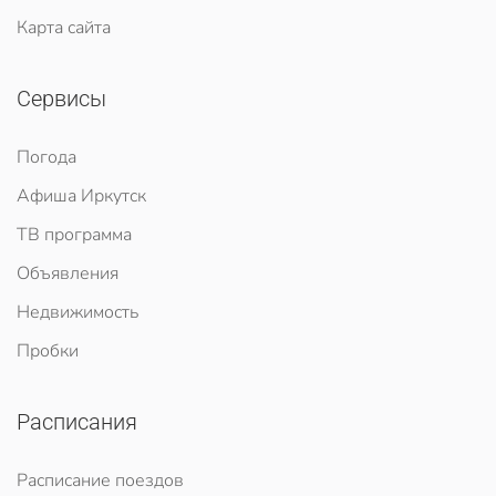
Карта сайта
Сервисы
Погода
Афиша Иркутск
ТВ программа
Объявления
Недвижимость
Пробки
Расписания
Расписание поездов