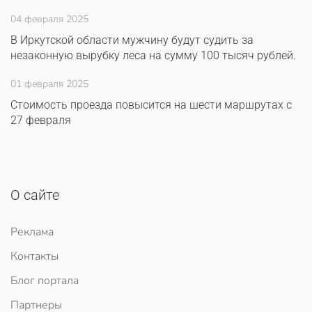
04 февраля 2025
В Иркутской области мужчину будут судить за
незаконную вырубку леса на сумму 100 тысяч рублей.
01 февраля 2025
Стоимость проезда повысится на шести маршрутах с
27 февраля
О сайте
Реклама
Контакты
Блог портала
Партнеры