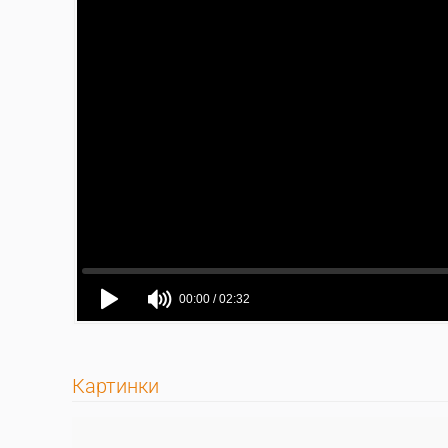
Картинки