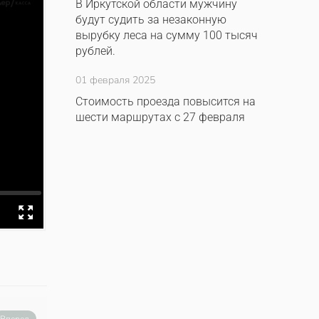
В Иркутской области мужчину
будут судить за незаконную
вырубку леса на сумму 100 тысяч
рублей.
01 февраля 2025
Стоимость проезда повысится на
шести маршрутах с 27 февраля