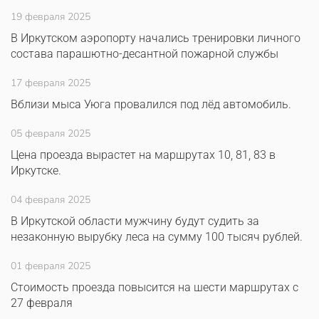
19 февраля 2025
В Иркутском аэропорту начались тренировки личного
состава парашютно-десантной пожарной службы
17 февраля 2025
Вблизи мыса Уюга провалился под лёд автомобиль.
05 февраля 2025
Цена проезда вырастет на маршрутах 10, 81, 83 в
Иркутске.
04 февраля 2025
В Иркутской области мужчину будут судить за
незаконную вырубку леса на сумму 100 тысяч рублей.
01 февраля 2025
Стоимость проезда повысится на шести маршрутах с
27 февраля