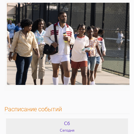
Расписание событий
Сб
Сегодня