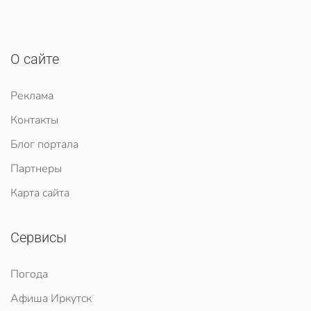
О сайте
Реклама
Контакты
Блог портала
Партнеры
Карта сайта
Сервисы
Погода
Афиша Иркутск