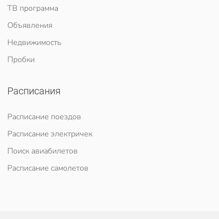
ТВ программа
Объявления
Недвижимость
Пробки
Расписания
Расписание поездов
Расписание электричек
Поиск авиабилетов
Расписание самолетов