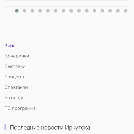
Кино
Вечеринки
Выставки
Концерты
Спектакли
В городе
ТВ программа
Последние новости Иркутска