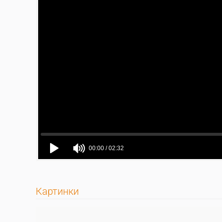
Картинки