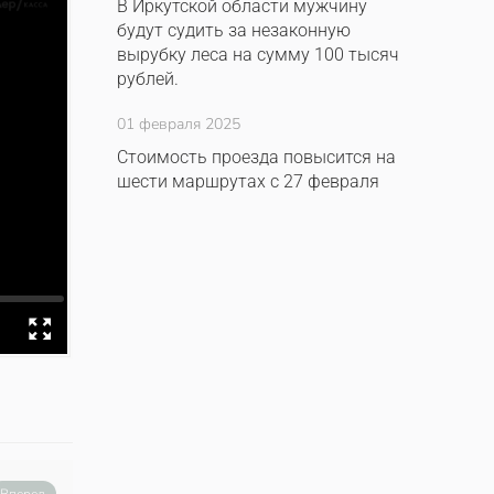
В Иркутской области мужчину
будут судить за незаконную
вырубку леса на сумму 100 тысяч
рублей.
01 февраля 2025
Стоимость проезда повысится на
шести маршрутах с 27 февраля