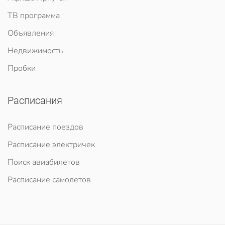
ТВ программа
Объявления
Недвижимость
Пробки
Расписания
Расписание поездов
Расписание электричек
Поиск авиабилетов
Расписание самолетов