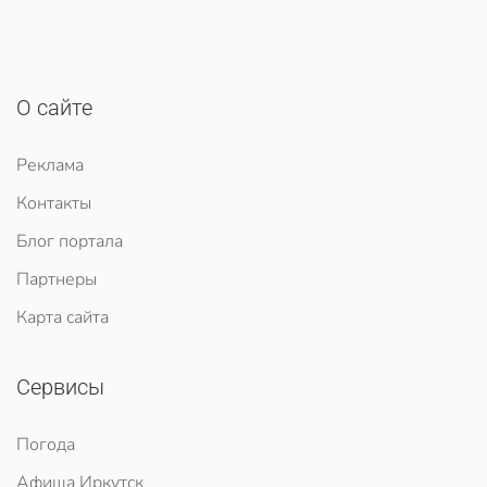
О сайте
Реклама
Контакты
Блог портала
Партнеры
Карта сайта
Сервисы
Погода
Афиша Иркутск