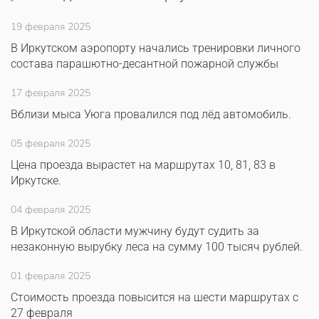
19 февраля 2025
В Иркутском аэропорту начались тренировки личного
состава парашютно-десантной пожарной службы
17 февраля 2025
Вблизи мыса Уюга провалился под лёд автомобиль.
05 февраля 2025
Цена проезда вырастет на маршрутах 10, 81, 83 в
Иркутске.
04 февраля 2025
В Иркутской области мужчину будут судить за
незаконную вырубку леса на сумму 100 тысяч рублей.
01 февраля 2025
Стоимость проезда повысится на шести маршрутах с
27 февраля