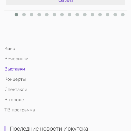
Сегодня
Кино
Вечеринки
Выставки
Концерты
Спектакли
В городе
ТВ программа
Последние новости Иркутска