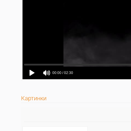
Картинки