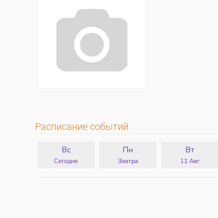
Расписание событий
Вс
Пн
Вт
Сегодня
Завтра
11 Авг