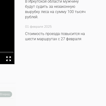
В Иркутской области мужчину
будут судить за незаконную
вырубку леса на сумму 100 тысяч
рублей.
01 февраля 2025
Стоимость проезда повысится на
шести маршрутах с 27 февраля
Вперед