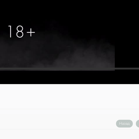
Назад