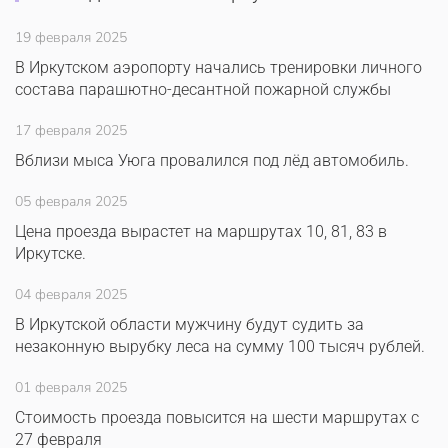
19 февраля 2025
В Иркутском аэропорту начались тренировки личного
состава парашютно-десантной пожарной службы
17 февраля 2025
Вблизи мыса Уюга провалился под лёд автомобиль.
05 февраля 2025
Цена проезда вырастет на маршрутах 10, 81, 83 в
Иркутске.
04 февраля 2025
В Иркутской области мужчину будут судить за
незаконную вырубку леса на сумму 100 тысяч рублей.
01 февраля 2025
Стоимость проезда повысится на шести маршрутах с
27 февраля