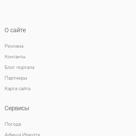
О сайте
Реклама
Контакты
Блог портала
Партнеры
Карта сайта
Сервисы
Погода
Афиша Иркутск