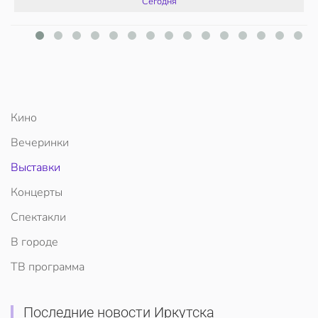
Сегодня
Кино
Вечеринки
Выставки
Концерты
Спектакли
В городе
ТВ программа
Последние новости Иркутска