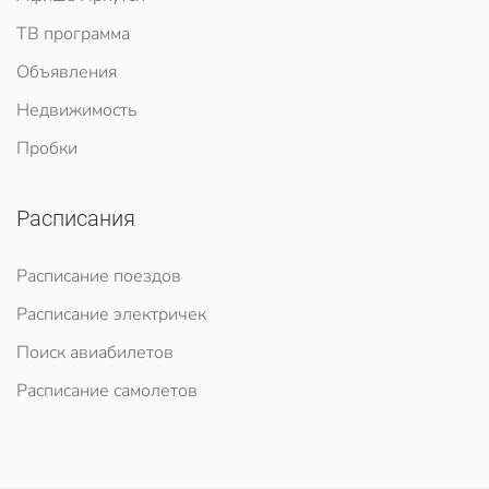
ТВ программа
Объявления
Недвижимость
Пробки
Расписания
Расписание поездов
Расписание электричек
Поиск авиабилетов
Расписание самолетов