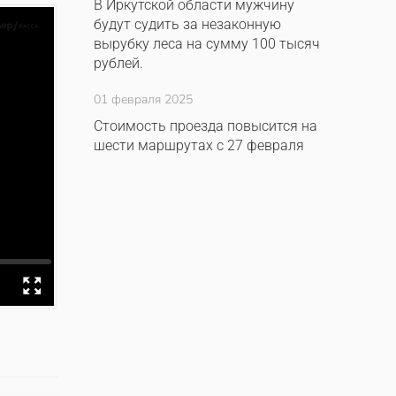
В Иркутской области мужчину
будут судить за незаконную
вырубку леса на сумму 100 тысяч
рублей.
01 февраля 2025
Стоимость проезда повысится на
шести маршрутах с 27 февраля