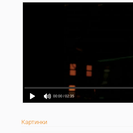
Картинки