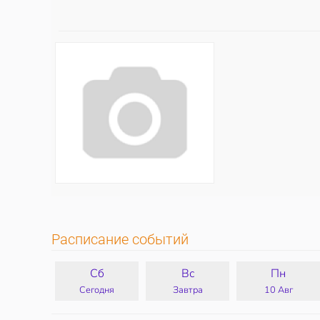
Расписание событий
Сб
Вс
Пн
Сегодня
Завтра
10 Авг