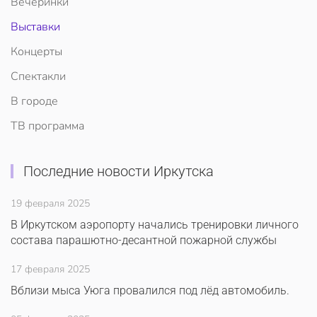
Вечеринки
Выставки
Концерты
Спектакли
В городе
ТВ программа
Последние новости Иркутска
19 февраля 2025
В Иркутском аэропорту начались тренировки личного
состава парашютно-десантной пожарной службы
17 февраля 2025
Вблизи мыса Уюга провалился под лёд автомобиль.