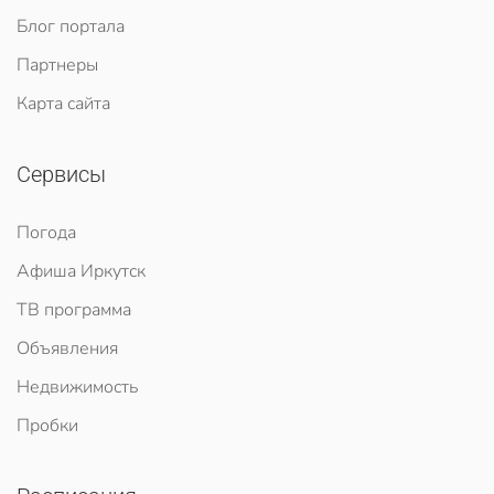
Блог портала
Партнеры
Карта сайта
Сервисы
Погода
Афиша Иркутск
ТВ программа
Объявления
Недвижимость
Пробки