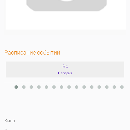
Расписание событий
Вс
Сегодня
Кино