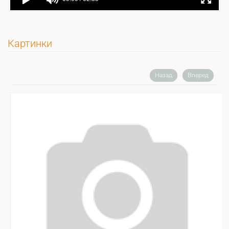
Картинки
Назад
Вперед