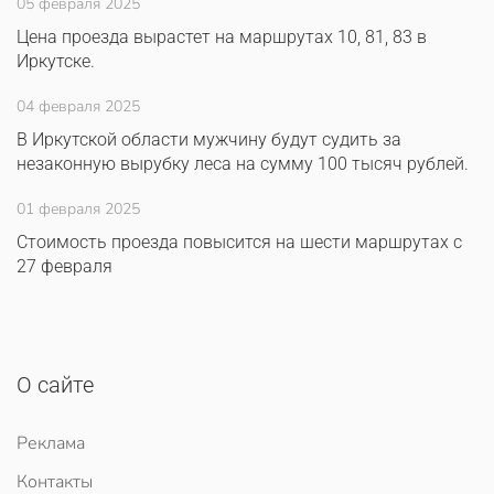
05 февраля 2025
Цена проезда вырастет на маршрутах 10, 81, 83 в
Иркутске.
04 февраля 2025
В Иркутской области мужчину будут судить за
незаконную вырубку леса на сумму 100 тысяч рублей.
01 февраля 2025
Стоимость проезда повысится на шести маршрутах с
27 февраля
О сайте
Реклама
Контакты