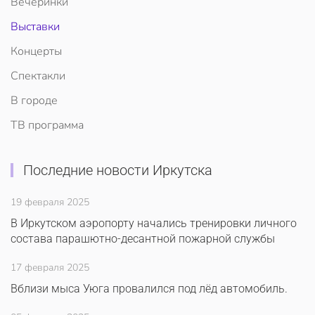
Вечеринки
Выставки
Концерты
Спектакли
В городе
ТВ программа
Последние новости Иркутска
19 февраля 2025
В Иркутском аэропорту начались тренировки личного
состава парашютно-десантной пожарной службы
17 февраля 2025
Вблизи мыса Уюга провалился под лёд автомобиль.