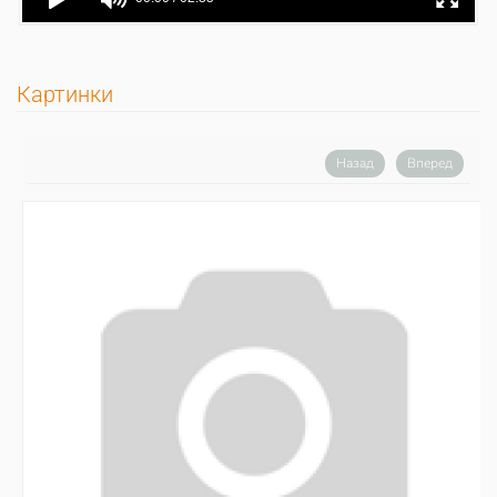
Картинки
Назад
Вперед