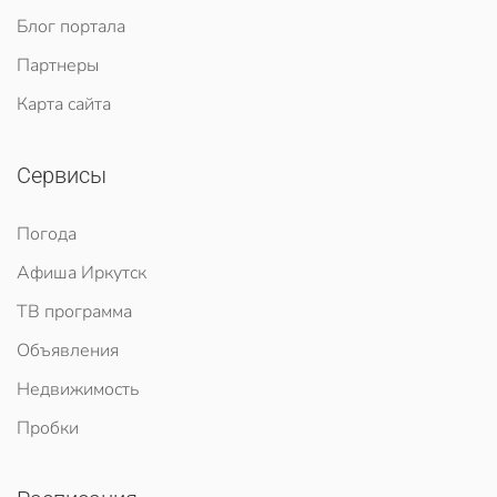
Блог портала
Партнеры
Карта сайта
Сервисы
Погода
Афиша Иркутск
ТВ программа
Объявления
Недвижимость
Пробки