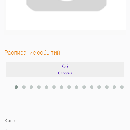
Расписание событий
Сб
Сегодня
Кино