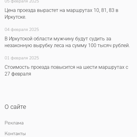
05 февраля 2025
Цена проезда вырастет на маршрутах 10, 81, 83 в
Иркутске.
04 февраля 2025
В Иркутской области мужчину будут судить за
незаконную вырубку леса на сумму 100 тысяч рублей.
01 февраля 2025
Стоимость проезда повысится на шести маршрутах с
27 февраля
О сайте
Реклама
Контакты