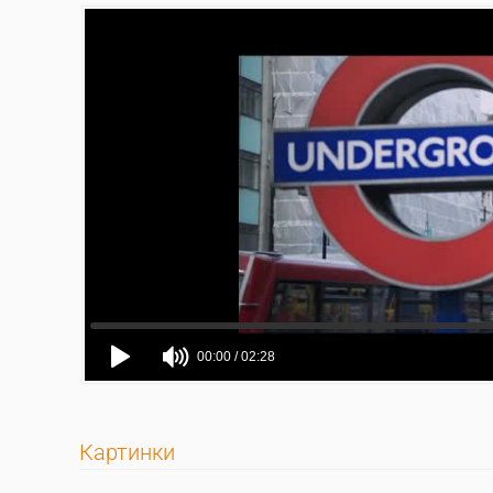
Картинки