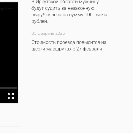
В Иркутской области мужчину
будут судить за незаконную
вырубку леса на сумму 100 тысяч
рублей.
01 февраля 2025
Стоимость проезда повысится на
шести маршрутах с 27 февраля