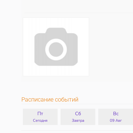
Расписание событий
Пт
Сб
Вс
Сегодня
Завтра
09 Авг