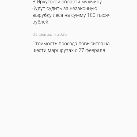
В Иркутской области мужчину
будут судить за незаконную
вырубку леса на сумму 100 тысяч
рублей.
01 февраля 2025
Стоимость проезда повысится на
шести маршрутах с 27 февраля