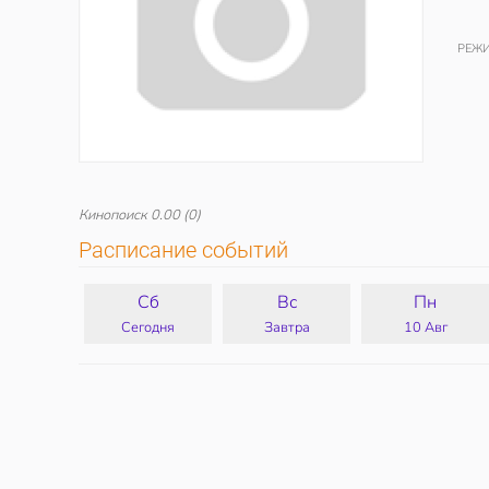
РЕЖИ
Кинопоиск
0.00
(0)
Расписание событий
Сб
Вс
Пн
Сегодня
Завтра
10 Авг