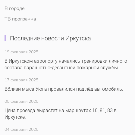
В городе
ТВ программа
Последние новости Иркутска
19 февраля 2025
В Иркутском аэропорту начались тренировки личного
состава парашютно-десантной пожарной службы
17 февраля 2025
Вблизи мыса Уюга провалился под лёд автомобиль.
05 февраля 2025
Цена проезда вырастет на маршрутах 10, 81, 83 в
Иркутске.
04 февраля 2025