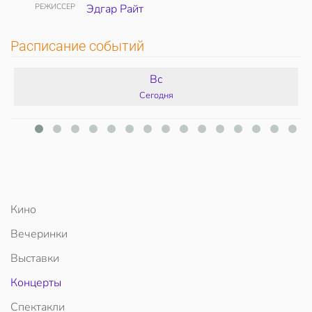
РЕЖИССЕР
Эдгар Райт
Расписание событий
Вс
Сегодня
Кино
Вечеринки
Выставки
Концерты
Спектакли