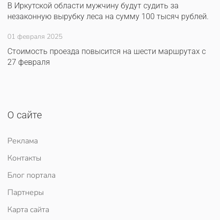
В Иркутской области мужчину будут судить за
незаконную вырубку леса на сумму 100 тысяч рублей.
01 февраля 2025
Стоимость проезда повысится на шести маршрутах с
27 февраля
О сайте
Реклама
Контакты
Блог портала
Партнеры
Карта сайта