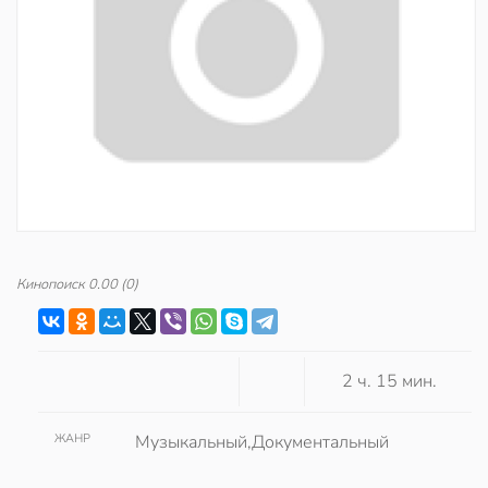
Кинопоиск
0.00
(0)
2 ч. 15 мин.
ЖАНР
Музыкальный,Документальный