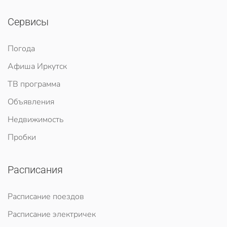
Сервисы
Погода
Афиша Иркутск
ТВ программа
Объявления
Недвижимость
Пробки
Расписания
Расписание поездов
Расписание электричек