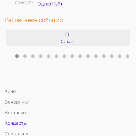
РЕЖИССЕР
Эдгар Райт
Расписание событий
Пт
Сегодня
Кино
Вечеринки
Выставки
Концерты
Спектакли