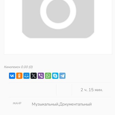
Кинопоиск
0.00
(0)
2 ч. 15 мин.
ЖАНР
Музыкальный,Документальный