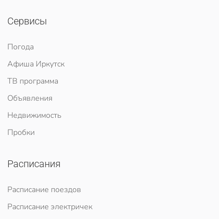
Сервисы
Погода
Афиша Иркутск
ТВ программа
Объявления
Недвижимость
Пробки
Расписания
Расписание поездов
Расписание электричек