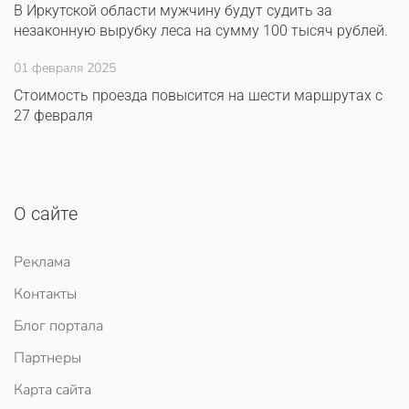
В Иркутской области мужчину будут судить за
незаконную вырубку леса на сумму 100 тысяч рублей.
01 февраля 2025
Стоимость проезда повысится на шести маршрутах с
27 февраля
О сайте
Реклама
Контакты
Блог портала
Партнеры
Карта сайта