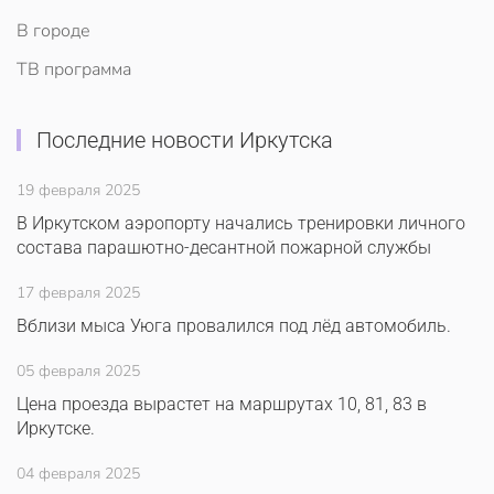
В городе
ТВ программа
Последние новости Иркутска
19 февраля 2025
В Иркутском аэропорту начались тренировки личного
состава парашютно-десантной пожарной службы
17 февраля 2025
Вблизи мыса Уюга провалился под лёд автомобиль.
05 февраля 2025
Цена проезда вырастет на маршрутах 10, 81, 83 в
Иркутске.
04 февраля 2025