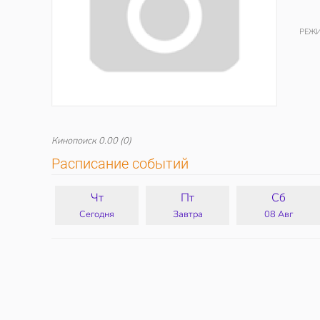
РЕЖИ
Кинопоиск
0.00
(0)
Расписание событий
Чт
Пт
Сб
Сегодня
Завтра
08 Авг