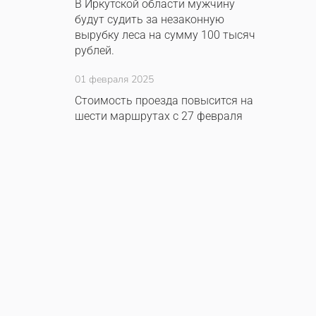
В Иркутской области мужчину
будут судить за незаконную
вырубку леса на сумму 100 тысяч
рублей.
01 февраля 2025
Стоимость проезда повысится на
шести маршрутах с 27 февраля