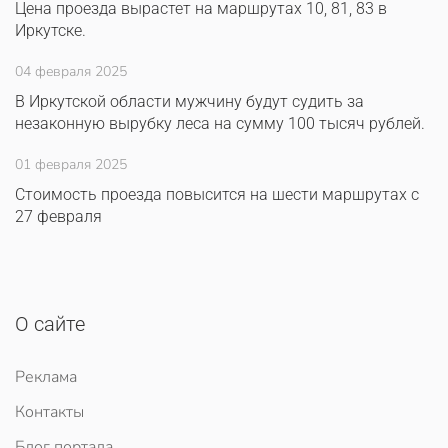
Цена проезда вырастет на маршрутах 10, 81, 83 в
Иркутске.
04 февраля 2025
В Иркутской области мужчину будут судить за
незаконную вырубку леса на сумму 100 тысяч рублей.
01 февраля 2025
Стоимость проезда повысится на шести маршрутах с
27 февраля
О сайте
Реклама
Контакты
Блог портала