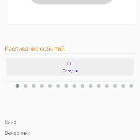
Расписание событий
Пт
Сегодня
Кино
Вечеринки