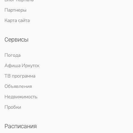
Партнеры
Карта сайта
Сервисы
Погода
Афиша Иркутск
ТВ программа
Объявления
Недвижимость
Пробки
Расписания