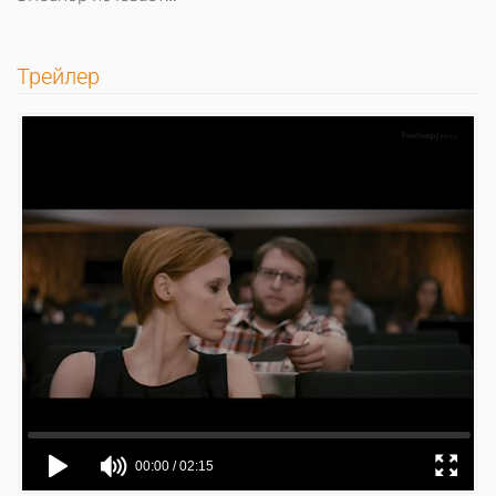
Трейлер