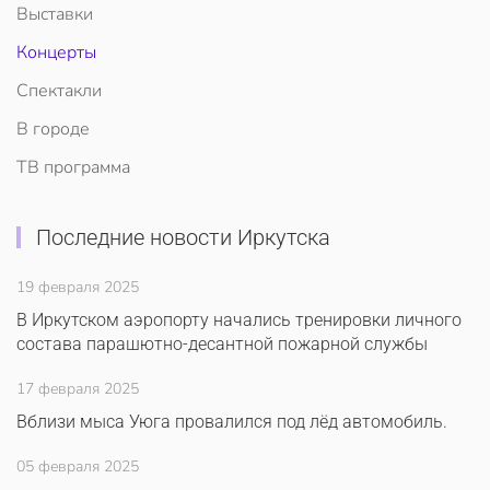
Выставки
Концерты
Спектакли
В городе
ТВ программа
Последние новости Иркутска
19 февраля 2025
В Иркутском аэропорту начались тренировки личного
состава парашютно-десантной пожарной службы
17 февраля 2025
Вблизи мыса Уюга провалился под лёд автомобиль.
05 февраля 2025