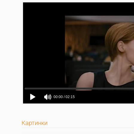
Картинки