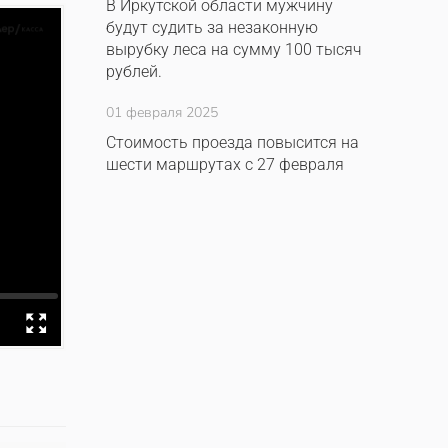
В Иркутской области мужчину
будут судить за незаконную
вырубку леса на сумму 100 тысяч
рублей.
01 февраля 2025
Стоимость проезда повысится на
шести маршрутах с 27 февраля