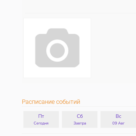
Расписание событий
Пт
Сб
Вс
Сегодня
Завтра
09 Авг